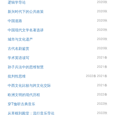
逻辑学导论
2020秋
新兴时代下的公共政策
2020秋
中国道路
2020秋
中国现代文学名著选讲
2020秋
城市与文化遗产
2020秋
古代名剧鉴赏
2020秋
学术英语读写
2021春
孙子兵法中的思维智慧
2021春
批判性思维
2022春 2021春
中西文化比较与跨文化交际
2021春
欧洲文明的现代历程
2022春
穿T恤听古典音乐
2022秋
从草根到殿堂：流行音乐导论
2022秋