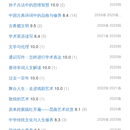
孙子兵法中的思维智慧
10.0
(2)
2020秋
中国古典诗词中的品格与修养
8.4
(14)
2026春 2025春...
古希腊文明
9.5
(2)
2026春 2025秋
学术英语读写
8.4
(5)
2021春 2020秋
文学与伦理
10.0
(1)
2020秋
通识写作：怎样进行学术表达
10.0
(1)
2020秋
唐诗宋词人文解读
10.0
(1)
2020秋
过去一百年
10.0
(1)
2020秋
舞台人生：走进戏剧艺术
10.0
(1)
2022秋 2021春
敦煌的艺术
10.0
(1)
2023春
原来姹紫嫣红开遍——昆曲艺术欣赏
8.1
(9)
2024春
中华传统文化与人生修养
8.3
(3)
2026春 2025秋
2020秋