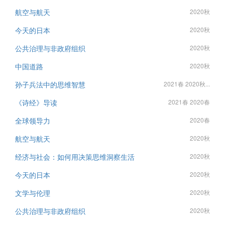
航空与航天
2020秋
今天的日本
2020秋
公共治理与非政府组织
2020秋
中国道路
2020秋
孙子兵法中的思维智慧
2021春 2020秋...
《诗经》导读
2021春 2020春
全球领导力
2020春
航空与航天
2020秋
经济与社会：如何用决策思维洞察生活
2020秋
今天的日本
2020秋
文学与伦理
2020秋
公共治理与非政府组织
2020秋