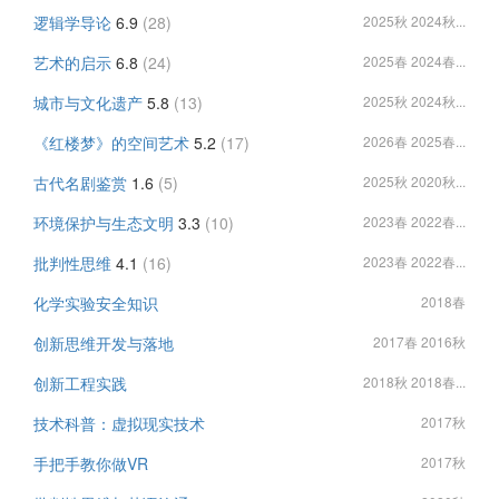
逻辑学导论
6.9
(28)
2025秋 2024秋...
艺术的启示
6.8
(24)
2025春 2024春...
城市与文化遗产
5.8
(13)
2025秋 2024秋...
《红楼梦》的空间艺术
5.2
(17)
2026春 2025春...
古代名剧鉴赏
1.6
(5)
2025秋 2020秋...
环境保护与生态文明
3.3
(10)
2023春 2022春...
批判性思维
4.1
(16)
2023春 2022春...
化学实验安全知识
2018春
创新思维开发与落地
2017春 2016秋
创新工程实践
2018秋 2018春...
技术科普：虚拟现实技术
2017秋
手把手教你做VR
2017秋