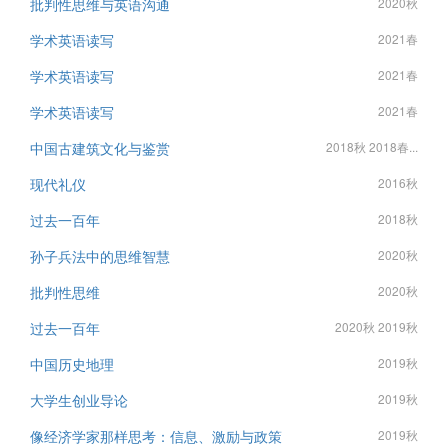
批判性思维与英语沟通
2020秋
学术英语读写
2021春
学术英语读写
2021春
学术英语读写
2021春
中国古建筑文化与鉴赏
2018秋 2018春...
现代礼仪
2016秋
过去一百年
2018秋
孙子兵法中的思维智慧
2020秋
批判性思维
2020秋
过去一百年
2020秋 2019秋
中国历史地理
2019秋
大学生创业导论
2019秋
像经济学家那样思考：信息、激励与政策
2019秋