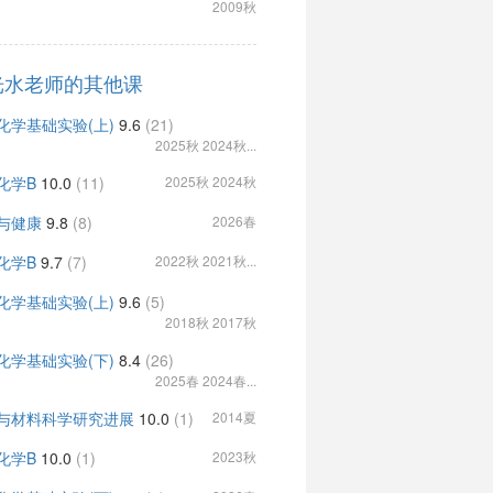
2009秋
光水老师的其他课
化学基础实验(上)
9.6
(21)
2025秋 2024秋...
化学B
10.0
(11)
2025秋 2024秋
与健康
9.8
(8)
2026春
化学B
9.7
(7)
2022秋 2021秋...
化学基础实验(上)
9.6
(5)
2018秋 2017秋
化学基础实验(下)
8.4
(26)
2025春 2024春...
与材料科学研究进展
10.0
(1)
2014夏
化学B
10.0
(1)
2023秋