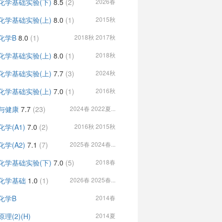
化学基础实验(下)
8.5
(2)
2026春
化学基础实验(上)
8.0
(1)
2015秋
化学B
8.0
(1)
2018秋 2017秋
化学基础实验(上)
8.0
(1)
2018秋
化学基础实验(上)
7.7
(3)
2024秋
化学基础实验(上)
7.0
(1)
2016秋
与健康
7.7
(23)
2024春 2022夏...
学(A1)
7.0
(2)
2016秋 2015秋
学(A2)
7.1
(7)
2025春 2024春...
化学基础实验(下)
7.0
(5)
2018春
化学基础
1.0
(1)
2026春 2025春...
化学B
2014春
理(2)(H)
2014夏