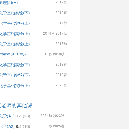
理(2)(H)
2017秋
化学基础实验(下)
2015春
化学基础实验(上)
2017秋
化学基础实验(上)
2018秋 2017秋
化学基础实验(上)
2017秋
与材料科学讲坛
2019秋 2018秋...
化学基础实验(下)
2019春
化学基础实验(下)
2019春
化学基础实验(上)
2025秋
毓老师的其他课
学(A1)
9.8
(23)
2024秋 2023秋...
学(A2)
9.8
(16)
2026春 2025春...