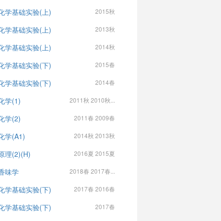
化学基础实验(上)
2015秋
化学基础实验(上)
2013秋
化学基础实验(上)
2014秋
化学基础实验(下)
2015春
化学基础实验(下)
2014春
化学(1)
2011秋 2010秋...
化学(2)
2011春 2009春
学(A1)
2014秋 2013秋
理(2)(H)
2016夏 2015夏
香味学
2018春 2017春...
化学基础实验(下)
2017春 2016春
化学基础实验(下)
2017春