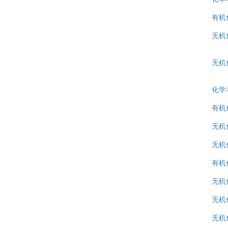
有机
无机
无机
化学
有机
无机
无机
有机
无机
无机
无机