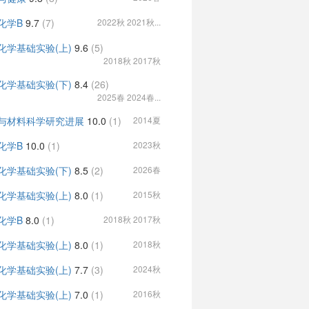
化学B
9.7
(7)
2022秋 2021秋...
化学基础实验(上)
9.6
(5)
2018秋 2017秋
化学基础实验(下)
8.4
(26)
2025春 2024春...
与材料科学研究进展
10.0
(1)
2014夏
化学B
10.0
(1)
2023秋
化学基础实验(下)
8.5
(2)
2026春
化学基础实验(上)
8.0
(1)
2015秋
化学B
8.0
(1)
2018秋 2017秋
化学基础实验(上)
8.0
(1)
2018秋
化学基础实验(上)
7.7
(3)
2024秋
化学基础实验(上)
7.0
(1)
2016秋