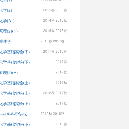
化学(2)
2011春 2009春
学(A1)
2014秋 2013秋
理(2)(H)
2016夏 2015夏
香味学
2018春 2017春...
化学基础实验(下)
2017春 2016春
化学基础实验(下)
2017春
理(2)(H)
2017秋
化学基础实验(上)
2017秋
化学基础实验(上)
2018秋 2017秋
化学基础实验(上)
2017秋
与材料科学讲坛
2019秋 2018秋...
化学基础实验(下)
2019春