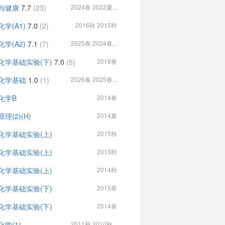
与健康
7.7
(23)
2024春 2022夏...
学(A1)
7.0
(2)
2016秋 2015秋
学(A2)
7.1
(7)
2025春 2024春...
化学基础实验(下)
7.0
(5)
2018春
化学基础
1.0
(1)
2026春 2025春...
化学B
2014春
理(2)(H)
2014夏
化学基础实验(上)
2015秋
化学基础实验(上)
2013秋
化学基础实验(上)
2014秋
化学基础实验(下)
2015春
化学基础实验(下)
2014春
化学(1)
2011秋 2010秋...