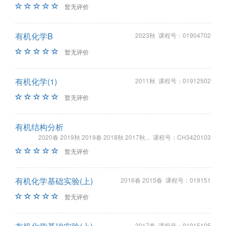
暂无评价
有机化学B
2023秋 课程号：01904702
暂无评价
有机化学(1)
2011秋 课程号：01912502
暂无评价
有机结构分析
2020春 2019秋 2019春 2018秋 2017秋... 课程号：CH3420103
暂无评价
有机化学基础实验(上)
2016春 2015春 课程号：019151
暂无评价
2017春 课程号：01915105