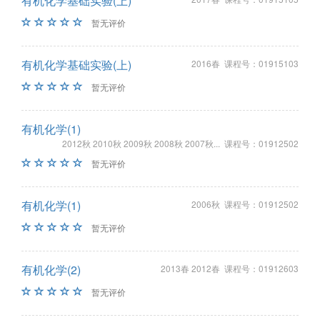
有机化学基础实验(上)
暂无评价
有机化学基础实验(上)
2016春 课程号：01915103
暂无评价
有机化学(1)
2012秋 2010秋 2009秋 2008秋 2007秋... 课程号：01912502
暂无评价
有机化学(1)
2006秋 课程号：01912502
暂无评价
有机化学(2)
2013春 2012春 课程号：01912603
暂无评价