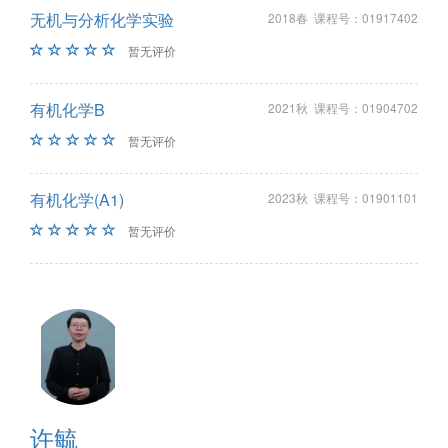
无机与分析化学实验
2018春 课程号：01917402
暂无评价
有机化学B
2021秋 课程号：01904702
暂无评价
有机化学(A1)
2023秋 课程号：01901101
暂无评价
许毓