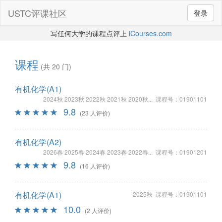
USTC评课社区
登录
写任何大学的课程点评上
iCourses.com
课程
(共 20 门)
有机化学(A1)
2024秋 2023秋 2022秋 2021秋 2020秋... 课程号：01901101
9.8
(23 人评价)
有机化学(A2)
2026春 2025春 2024春 2023春 2022春... 课程号：01901201
9.8
(16 人评价)
有机化学(A1)
2025秋 课程号：01901101
10.0
(2 人评价)