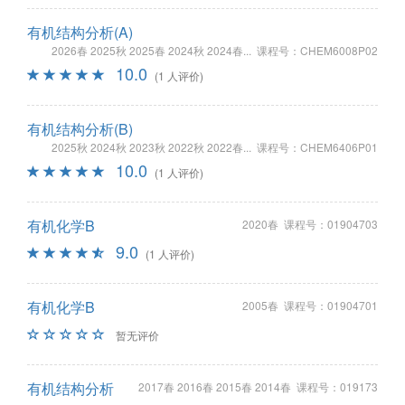
有机结构分析(A)
2026春 2025秋 2025春 2024秋 2024春... 课程号：CHEM6008P02
10.0
(1 人评价)
有机结构分析(B)
2025秋 2024秋 2023秋 2022秋 2022春... 课程号：CHEM6406P01
10.0
(1 人评价)
有机化学B
2020春 课程号：01904703
9.0
(1 人评价)
有机化学B
2005春 课程号：01904701
暂无评价
有机结构分析
2017春 2016春 2015春 2014春 课程号：019173