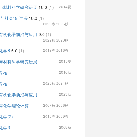
与材料科学研究进展
10.0
(1)
2014夏
学与社会”研讨课
10.0
(1)
2026春 2025秋...
有机化学前沿与应用
9.0
(1)
2022秋 2020秋...
化学B
6.0
(1)
2019春 2018春...
与材料科学研究进展
2015夏
考核
2016秋
考核
2025秋 2024秋...
有机化学前沿与应用
2023秋
与化学理论计算
2007秋 2006秋...
化学(2)
2010春 2009春...
化学B
2009秋