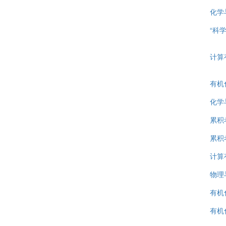
化学
“科
计算
有机
化学
累积
累积
计算
物理
有机
有机