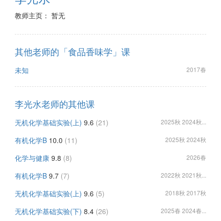
教师主页： 暂无
其他老师的「食品香味学」课
未知
2017春
李光水老师的其他课
无机化学基础实验(上)
9.6
(21)
2025秋 2024秋...
有机化学B
10.0
(11)
2025秋 2024秋
化学与健康
9.8
(8)
2026春
有机化学B
9.7
(7)
2022秋 2021秋...
无机化学基础实验(上)
9.6
(5)
2018秋 2017秋
无机化学基础实验(下)
8.4
(26)
2025春 2024春...