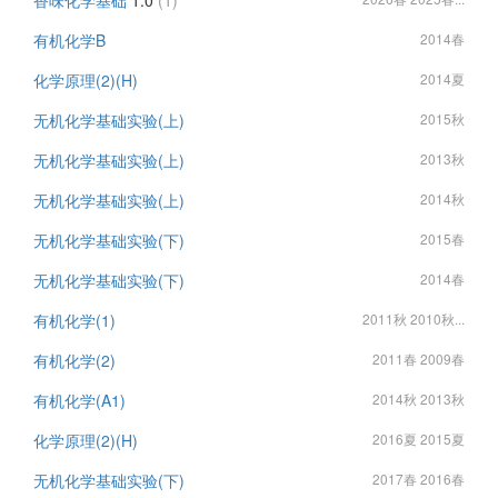
香味化学基础
1.0
(1)
有机化学B
2014春
化学原理(2)(H)
2014夏
无机化学基础实验(上)
2015秋
无机化学基础实验(上)
2013秋
无机化学基础实验(上)
2014秋
无机化学基础实验(下)
2015春
无机化学基础实验(下)
2014春
有机化学(1)
2011秋 2010秋...
有机化学(2)
2011春 2009春
有机化学(A1)
2014秋 2013秋
化学原理(2)(H)
2016夏 2015夏
无机化学基础实验(下)
2017春 2016春