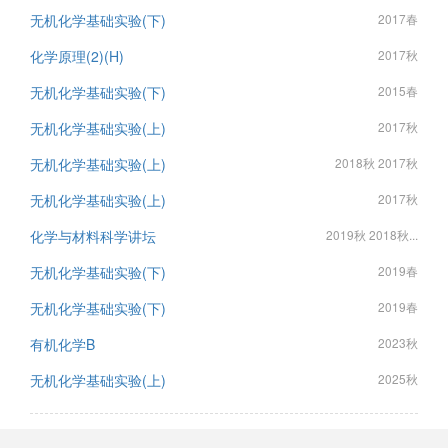
无机化学基础实验(下)
2017春
化学原理(2)(H)
2017秋
无机化学基础实验(下)
2015春
无机化学基础实验(上)
2017秋
无机化学基础实验(上)
2018秋 2017秋
无机化学基础实验(上)
2017秋
化学与材料科学讲坛
2019秋 2018秋...
无机化学基础实验(下)
2019春
无机化学基础实验(下)
2019春
有机化学B
2023秋
无机化学基础实验(上)
2025秋