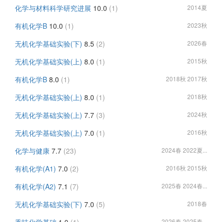
化学与材料科学研究进展
10.0
(1)
2014夏
有机化学B
10.0
(1)
2023秋
无机化学基础实验(下)
8.5
(2)
2026春
无机化学基础实验(上)
8.0
(1)
2015秋
有机化学B
8.0
(1)
2018秋 2017秋
无机化学基础实验(上)
8.0
(1)
2018秋
无机化学基础实验(上)
7.7
(3)
2024秋
无机化学基础实验(上)
7.0
(1)
2016秋
化学与健康
7.7
(23)
2024春 2022夏...
有机化学(A1)
7.0
(2)
2016秋 2015秋
有机化学(A2)
7.1
(7)
2025春 2024春...
无机化学基础实验(下)
7.0
(5)
2018春
2026春 2025春...