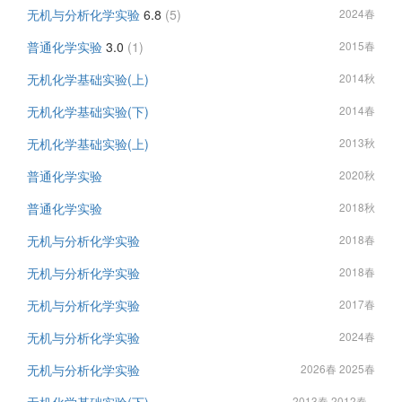
无机与分析化学实验
6.8
(5)
2024春
普通化学实验
3.0
(1)
2015春
无机化学基础实验(上)
2014秋
无机化学基础实验(下)
2014春
无机化学基础实验(上)
2013秋
普通化学实验
2020秋
普通化学实验
2018秋
无机与分析化学实验
2018春
无机与分析化学实验
2018春
无机与分析化学实验
2017春
无机与分析化学实验
2024春
无机与分析化学实验
2026春 2025春
2013春 2012春...