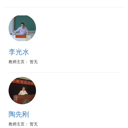
李光水
教师主页： 暂无
陶先刚
教师主页： 暂无