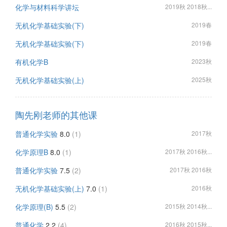
化学与材料科学讲坛
2019秋 2018秋...
无机化学基础实验(下)
2019春
无机化学基础实验(下)
2019春
有机化学B
2023秋
无机化学基础实验(上)
2025秋
陶先刚老师的其他课
普通化学实验
8.0
(1)
2017秋
化学原理B
8.0
(1)
2017秋 2016秋...
普通化学实验
7.5
(2)
2017秋 2016秋
无机化学基础实验(上)
7.0
(1)
2016秋
化学原理(B)
5.5
(2)
2015秋 2014秋...
普通化学
2.2
(4)
2016秋 2015秋...