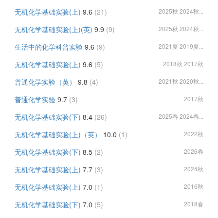
无机化学基础实验(上)
9.6
(21)
2025秋 2024秋...
无机化学基础实验(上)(英)
9.9
(9)
2025秋 2024秋...
生活中的化学科普实验
9.6
(9)
2021夏 2019夏...
无机化学基础实验(上)
9.6
(5)
2018秋 2017秋
普通化学实验（英）
9.8
(4)
2021秋 2020秋...
普通化学实验
9.7
(3)
2017秋
无机化学基础实验(下)
8.4
(26)
2025春 2024春...
无机化学基础实验(上)（英）
10.0
(1)
2022秋
无机化学基础实验(下)
8.5
(2)
2026春
无机化学基础实验(上)
7.7
(3)
2024秋
无机化学基础实验(上)
7.0
(1)
2016秋
无机化学基础实验(下)
7.0
(5)
2018春