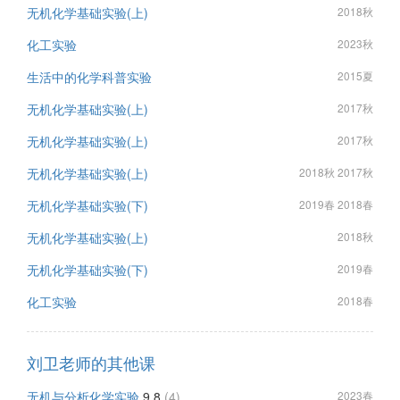
无机化学基础实验(上)
2018秋
化工实验
2023秋
生活中的化学科普实验
2015夏
无机化学基础实验(上)
2017秋
无机化学基础实验(上)
2017秋
无机化学基础实验(上)
2018秋 2017秋
无机化学基础实验(下)
2019春 2018春
无机化学基础实验(上)
2018秋
无机化学基础实验(下)
2019春
化工实验
2018春
刘卫老师的其他课
无机与分析化学实验
9.8
(4)
2023春