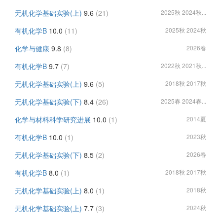
无机化学基础实验(上)
9.6
(21)
2025秋 2024秋...
有机化学B
10.0
(11)
2025秋 2024秋
化学与健康
9.8
(8)
2026春
有机化学B
9.7
(7)
2022秋 2021秋...
无机化学基础实验(上)
9.6
(5)
2018秋 2017秋
无机化学基础实验(下)
8.4
(26)
2025春 2024春...
化学与材料科学研究进展
10.0
(1)
2014夏
有机化学B
10.0
(1)
2023秋
无机化学基础实验(下)
8.5
(2)
2026春
有机化学B
8.0
(1)
2018秋 2017秋
无机化学基础实验(上)
8.0
(1)
2018秋
无机化学基础实验(上)
7.7
(3)
2024秋