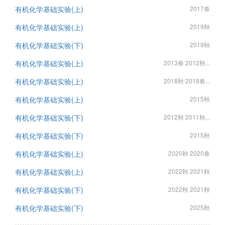
有机化学基础实验(上)
2017春
有机化学基础实验(上)
2019秋
有机化学基础实验(下)
2019秋
有机化学基础实验(上)
2013春 2012秋...
有机化学基础实验(上)
2018秋 2018春...
有机化学基础实验(上)
2015秋
有机化学基础实验(下)
2012秋 2011秋...
有机化学基础实验(下)
2015秋
有机化学基础实验(上)
2020秋 2020春
有机化学基础实验(上)
2022秋 2021秋
有机化学基础实验(下)
2022秋 2021秋
有机化学基础实验(下)
2025秋