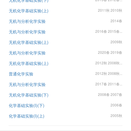
无机化学基础实验(下)
无机化学基础实验(上)
2011秋 2010秋
无机与分析化学实验
2014春
无机与分析化学实验
2016春 2015春...
无机化学基础实验(上)
2009秋
无机与分析化学实验
2020春 2019春
无机化学基础实验(上)
2012秋 2008秋...
普通化学实验
2012秋 2008秋...
无机与分析化学实验
2017春 2011春...
无机化学基础实验(下)
2008春 2007春
化学基础实验(I)(下)
2006春
化学基础实验(I)(上)
2005秋