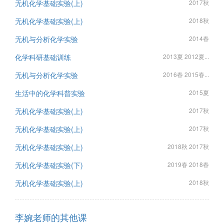
无机化学基础实验(上)
2017秋
无机化学基础实验(上)
2018秋
无机与分析化学实验
2014春
化学科研基础训练
2013夏 2012夏...
无机与分析化学实验
2016春 2015春...
生活中的化学科普实验
2015夏
无机化学基础实验(上)
2017秋
无机化学基础实验(上)
2017秋
无机化学基础实验(上)
2018秋 2017秋
无机化学基础实验(下)
2019春 2018春
无机化学基础实验(上)
2018秋
李婉老师的其他课