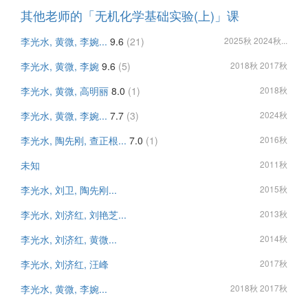
其他老师的「无机化学基础实验(上)」课
李光水, 黄微, 李婉...
9.6
(21)
2025秋 2024秋...
李光水, 黄微, 李婉
9.6
(5)
2018秋 2017秋
李光水, 黄微, 高明丽
8.0
(1)
2018秋
李光水, 黄微, 李婉...
7.7
(3)
2024秋
李光水, 陶先刚, 查正根...
7.0
(1)
2016秋
未知
2011秋
李光水, 刘卫, 陶先刚...
2015秋
李光水, 刘济红, 刘艳芝...
2013秋
李光水, 刘济红, 黄微...
2014秋
李光水, 刘济红, 汪峰
2017秋
李光水, 黄微, 李婉...
2018秋 2017秋