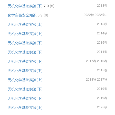
无机化学基础实验(下)
7.0
(5)
2018春
化学实验安全知识
5.9
(8)
2022秋 2022春...
无机化学基础实验(上)
2015秋
无机化学基础实验(上)
2014秋
无机化学基础实验(下)
2015春
无机化学基础实验(下)
2014春
无机化学基础实验(下)
2017春 2016春
无机化学基础实验(下)
2015春
无机化学基础实验(上)
2018秋 2017秋
无机化学基础实验(下)
2019春
无机化学基础实验(下)
2019春
无机化学基础实验(上)
2025秋