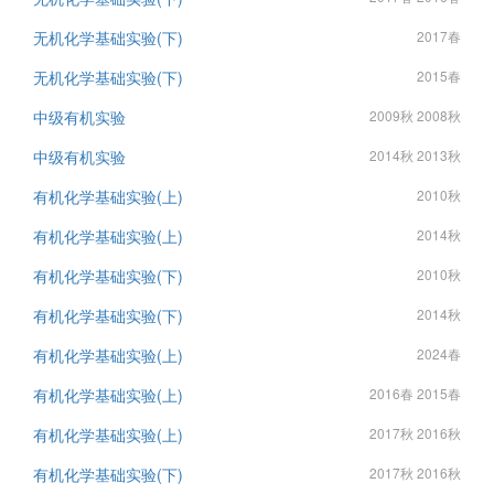
无机化学基础实验(下)
2017春
无机化学基础实验(下)
2015春
中级有机实验
2009秋 2008秋
中级有机实验
2014秋 2013秋
有机化学基础实验(上)
2010秋
有机化学基础实验(上)
2014秋
有机化学基础实验(下)
2010秋
有机化学基础实验(下)
2014秋
有机化学基础实验(上)
2024春
有机化学基础实验(上)
2016春 2015春
有机化学基础实验(上)
2017秋 2016秋
有机化学基础实验(下)
2017秋 2016秋