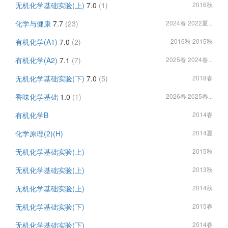
无机化学基础实验(上)
7.0
(1)
2016秋
化学与健康
7.7
(23)
2024春 2022夏...
有机化学(A1)
7.0
(2)
2016秋 2015秋
有机化学(A2)
7.1
(7)
2025春 2024春...
无机化学基础实验(下)
7.0
(5)
2018春
香味化学基础
1.0
(1)
2026春 2025春...
有机化学B
2014春
化学原理(2)(H)
2014夏
无机化学基础实验(上)
2015秋
无机化学基础实验(上)
2013秋
无机化学基础实验(上)
2014秋
无机化学基础实验(下)
2015春
无机化学基础实验(下)
2014春