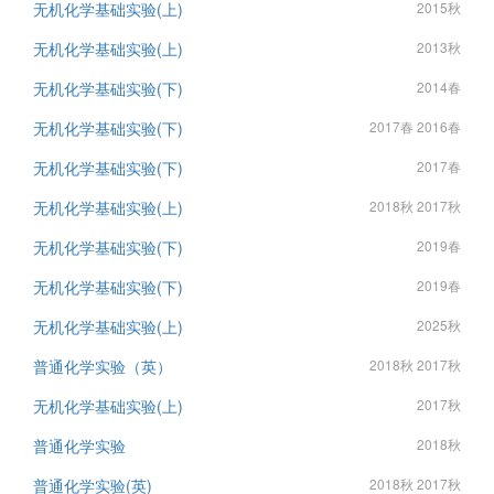
无机化学基础实验(上)
2015秋
无机化学基础实验(上)
2013秋
无机化学基础实验(下)
2014春
无机化学基础实验(下)
2017春 2016春
无机化学基础实验(下)
2017春
无机化学基础实验(上)
2018秋 2017秋
无机化学基础实验(下)
2019春
无机化学基础实验(下)
2019春
无机化学基础实验(上)
2025秋
普通化学实验（英）
2018秋 2017秋
无机化学基础实验(上)
2017秋
普通化学实验
2018秋
普通化学实验(英)
2018秋 2017秋