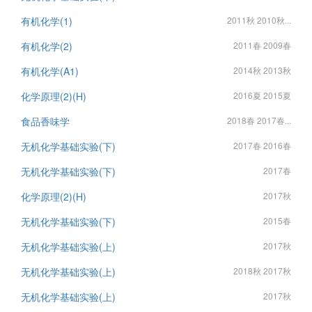
有机化学(1)
2011秋 2010秋...
有机化学(2)
2011春 2009春
有机化学(A1)
2014秋 2013秋
化学原理(2)(H)
2016夏 2015夏
食品香味学
2018春 2017春...
无机化学基础实验(下)
2017春 2016春
无机化学基础实验(下)
2017春
化学原理(2)(H)
2017秋
无机化学基础实验(下)
2015春
无机化学基础实验(上)
2017秋
无机化学基础实验(上)
2018秋 2017秋
无机化学基础实验(上)
2017秋