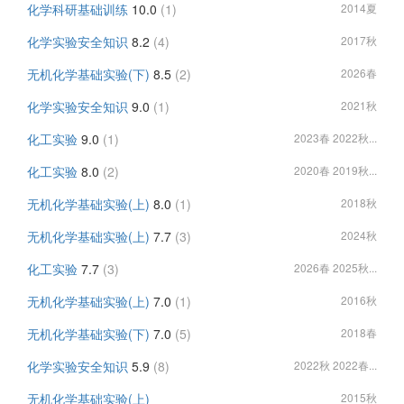
化学科研基础训练
10.0
(1)
2014夏
化学实验安全知识
8.2
(4)
2017秋
无机化学基础实验(下)
8.5
(2)
2026春
化学实验安全知识
9.0
(1)
2021秋
化工实验
9.0
(1)
2023春 2022秋...
化工实验
8.0
(2)
2020春 2019秋...
无机化学基础实验(上)
8.0
(1)
2018秋
无机化学基础实验(上)
7.7
(3)
2024秋
化工实验
7.7
(3)
2026春 2025秋...
无机化学基础实验(上)
7.0
(1)
2016秋
无机化学基础实验(下)
7.0
(5)
2018春
化学实验安全知识
5.9
(8)
2022秋 2022春...
无机化学基础实验(上)
2015秋