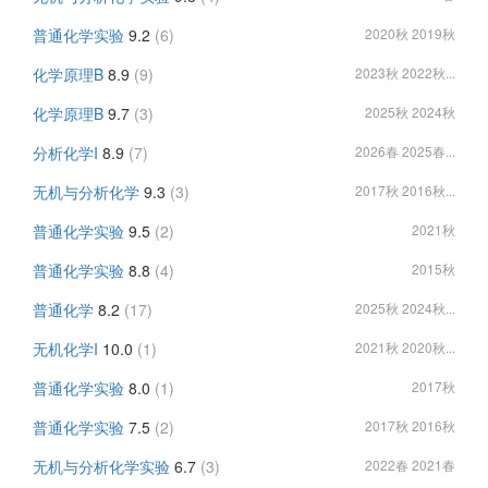
普通化学实验
9.2
(6)
2020秋 2019秋
化学原理B
8.9
(9)
2023秋 2022秋...
化学原理B
9.7
(3)
2025秋 2024秋
分析化学I
8.9
(7)
2026春 2025春...
无机与分析化学
9.3
(3)
2017秋 2016秋...
普通化学实验
9.5
(2)
2021秋
普通化学实验
8.8
(4)
2015秋
普通化学
8.2
(17)
2025秋 2024秋...
无机化学I
10.0
(1)
2021秋 2020秋...
普通化学实验
8.0
(1)
2017秋
普通化学实验
7.5
(2)
2017秋 2016秋
无机与分析化学实验
6.7
(3)
2022春 2021春