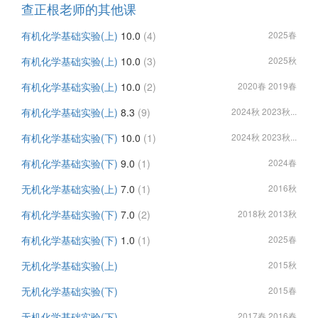
查正根老师的其他课
有机化学基础实验(上)
10.0
(4)
2025春
有机化学基础实验(上)
10.0
(3)
2025秋
有机化学基础实验(上)
10.0
(2)
2020春 2019春
有机化学基础实验(上)
8.3
(9)
2024秋 2023秋...
有机化学基础实验(下)
10.0
(1)
2024秋 2023秋...
有机化学基础实验(下)
9.0
(1)
2024春
无机化学基础实验(上)
7.0
(1)
2016秋
有机化学基础实验(下)
7.0
(2)
2018秋 2013秋
有机化学基础实验(下)
1.0
(1)
2025春
无机化学基础实验(上)
2015秋
无机化学基础实验(下)
2015春
无机化学基础实验(下)
2017春 2016春