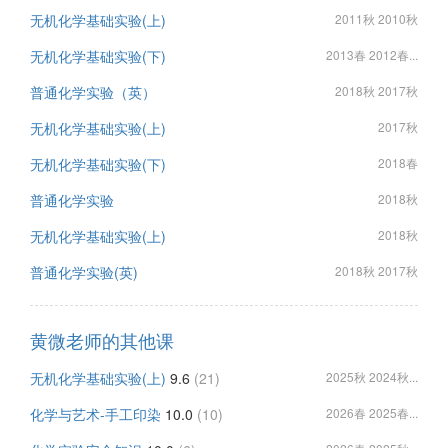
无机化学基础实验(上)
2011秋 2010秋
无机化学基础实验(下)
2013春 2012春...
普通化学实验（英）
2018秋 2017秋
无机化学基础实验(上)
2017秋
无机化学基础实验(下)
2018春
普通化学实验
2018秋
无机化学基础实验(上)
2018秋
普通化学实验(英)
2018秋 2017秋
黄微老师的其他课
无机化学基础实验(上)
9.6
(21)
2025秋 2024秋...
化学与艺术-手工印染
10.0
(10)
2026春 2025春...