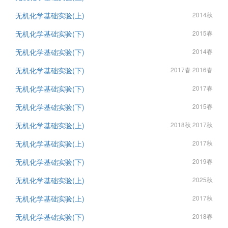
无机化学基础实验(上)
2014秋
无机化学基础实验(下)
2015春
无机化学基础实验(下)
2014春
无机化学基础实验(下)
2017春 2016春
无机化学基础实验(下)
2017春
无机化学基础实验(下)
2015春
无机化学基础实验(上)
2018秋 2017秋
无机化学基础实验(上)
2017秋
无机化学基础实验(下)
2019春
无机化学基础实验(上)
2025秋
无机化学基础实验(上)
2017秋
无机化学基础实验(下)
2018春