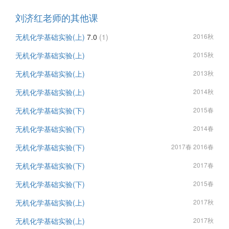
刘济红老师的其他课
无机化学基础实验(上)
7.0
(1)
2016秋
无机化学基础实验(上)
2015秋
无机化学基础实验(上)
2013秋
无机化学基础实验(上)
2014秋
无机化学基础实验(下)
2015春
无机化学基础实验(下)
2014春
无机化学基础实验(下)
2017春 2016春
无机化学基础实验(下)
2017春
无机化学基础实验(下)
2015春
无机化学基础实验(上)
2017秋
无机化学基础实验(上)
2017秋