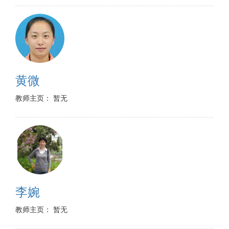
黄微
教师主页： 暂无
李婉
教师主页： 暂无