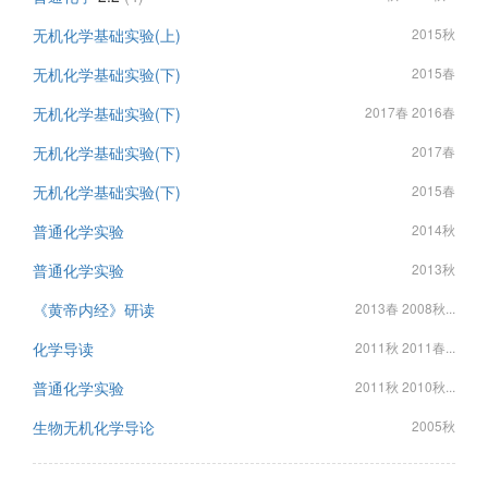
无机化学基础实验(上)
2015秋
无机化学基础实验(下)
2015春
无机化学基础实验(下)
2017春 2016春
无机化学基础实验(下)
2017春
无机化学基础实验(下)
2015春
普通化学实验
2014秋
普通化学实验
2013秋
《黄帝内经》研读
2013春 2008秋...
化学导读
2011秋 2011春...
普通化学实验
2011秋 2010秋...
生物无机化学导论
2005秋