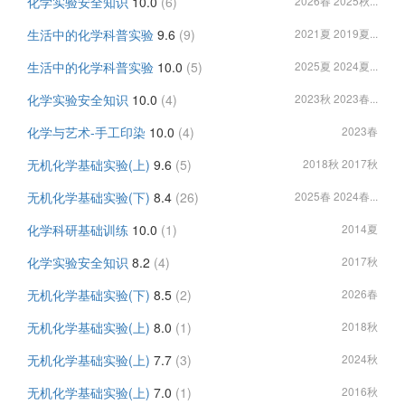
化学实验安全知识
10.0
(6)
2026春 2025秋...
生活中的化学科普实验
9.6
(9)
2021夏 2019夏...
生活中的化学科普实验
10.0
(5)
2025夏 2024夏...
化学实验安全知识
10.0
(4)
2023秋 2023春...
化学与艺术-手工印染
10.0
(4)
2023春
无机化学基础实验(上)
9.6
(5)
2018秋 2017秋
无机化学基础实验(下)
8.4
(26)
2025春 2024春...
化学科研基础训练
10.0
(1)
2014夏
化学实验安全知识
8.2
(4)
2017秋
无机化学基础实验(下)
8.5
(2)
2026春
无机化学基础实验(上)
8.0
(1)
2018秋
无机化学基础实验(上)
7.7
(3)
2024秋
无机化学基础实验(上)
7.0
(1)
2016秋