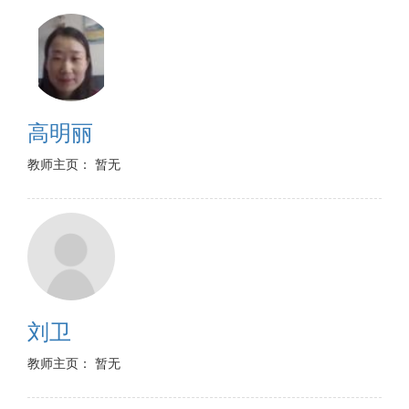
高明丽
教师主页： 暂无
刘卫
教师主页： 暂无