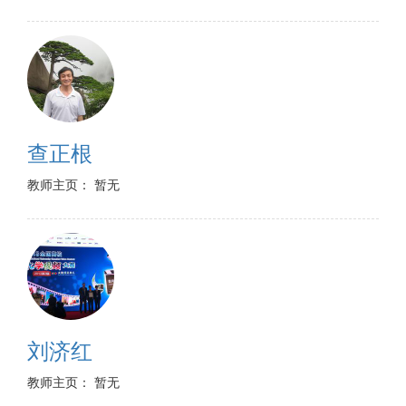
查正根
教师主页： 暂无
刘济红
教师主页： 暂无