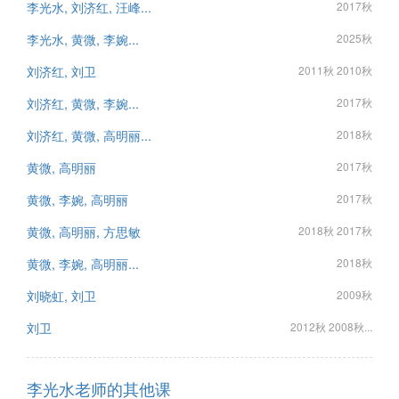
李光水, 刘济红, 汪峰...
2017秋
李光水, 黄微, 李婉...
2025秋
刘济红, 刘卫
2011秋 2010秋
刘济红, 黄微, 李婉...
2017秋
刘济红, 黄微, 高明丽...
2018秋
黄微, 高明丽
2017秋
黄微, 李婉, 高明丽
2017秋
黄微, 高明丽, 方思敏
2018秋 2017秋
黄微, 李婉, 高明丽...
2018秋
刘晓虹, 刘卫
2009秋
刘卫
2012秋 2008秋...
李光水老师的其他课