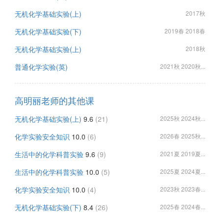
无机化学基础实验(上)
2017秋
无机化学基础实验(下)
2019春 2018春
无机化学基础实验(上)
2018秋
普通化学实验(英)
2021秋 2020秋...
高明丽老师的其他课
无机化学基础实验(上)
9.6
(21)
2025秋 2024秋...
化学实验安全知识
10.0
(6)
2026春 2025秋...
生活中的化学科普实验
9.6
(9)
2021夏 2019夏...
生活中的化学科普实验
10.0
(5)
2025夏 2024夏...
化学实验安全知识
10.0
(4)
2023秋 2023春...
无机化学基础实验(下)
8.4
(26)
2025春 2024春...