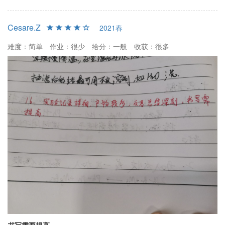
Cesare.Z
2021春
难度：简单
作业：很少
给分：一般
收获：很多
书写需要提高.