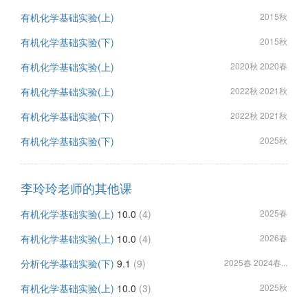
有机化学基础实验(上)
2015秋
有机化学基础实验(下)
2015秋
有机化学基础实验(上)
2020秋 2020春
有机化学基础实验(上)
2022秋 2021秋
有机化学基础实验(下)
2022秋 2021秋
有机化学基础实验(下)
2025秋
李玲玲老师的其他课
有机化学基础实验(上)
10.0
(4)
2025春
有机化学基础实验(上)
10.0
(4)
2026春
分析化学基础实验(下)
9.1
(9)
2025春 2024春...
有机化学基础实验(上)
10.0
(3)
2025秋