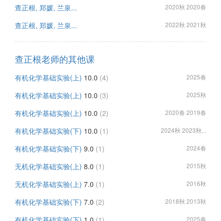
查正根, 郑媛, 兰泉...
2020秋 2020春
查正根, 郑媛, 兰泉...
2022秋 2021秋
查正根老师的其他课
有机化学基础实验(上)
10.0
(4)
2025春
有机化学基础实验(上)
10.0
(3)
2025秋
有机化学基础实验(上)
10.0
(2)
2020春 2019春
有机化学基础实验(下)
10.0
(1)
2024秋 2023秋...
有机化学基础实验(下)
9.0
(1)
2024春
无机化学基础实验(上)
8.0
(1)
2015秋
无机化学基础实验(上)
7.0
(1)
2016秋
有机化学基础实验(下)
7.0
(2)
2018秋 2013秋
有机化学基础实验(下)
1.0
(1)
2025春