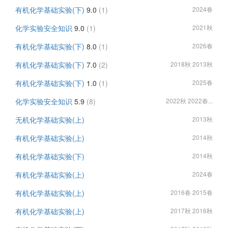
有机化学基础实验(下)
9.0
(1)
2024春
化学实验安全知识
9.0
(1)
2021秋
有机化学基础实验(下)
8.0
(1)
2026春
有机化学基础实验(下)
7.0
(2)
2018秋 2013秋
有机化学基础实验(下)
1.0
(1)
2025春
化学实验安全知识
5.9
(8)
2022秋 2022春...
无机化学基础实验(上)
2013秋
有机化学基础实验(上)
2014秋
有机化学基础实验(下)
2014秋
有机化学基础实验(上)
2024春
有机化学基础实验(上)
2016春 2015春
有机化学基础实验(上)
2017秋 2016秋