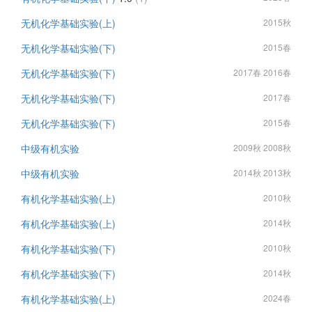
无机化学基础实验(上)
2015秋
无机化学基础实验(下)
2015春
无机化学基础实验(下)
2017春 2016春
无机化学基础实验(下)
2017春
无机化学基础实验(下)
2015春
中级有机实验
2009秋 2008秋
中级有机实验
2014秋 2013秋
有机化学基础实验(上)
2010秋
有机化学基础实验(上)
2014秋
有机化学基础实验(下)
2010秋
有机化学基础实验(下)
2014秋
有机化学基础实验(上)
2024春