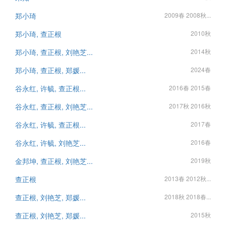
郑小琦
2009春 2008秋...
郑小琦, 查正根
2010秋
郑小琦, 查正根, 刘艳芝...
2014秋
郑小琦, 查正根, 郑媛...
2024春
谷永红, 许毓, 查正根...
2016春 2015春
谷永红, 查正根, 刘艳芝...
2017秋 2016秋
谷永红, 许毓, 查正根...
2017春
谷永红, 许毓, 刘艳芝...
2016春
金邦坤, 查正根, 刘艳芝...
2019秋
查正根
2013春 2012秋...
查正根, 刘艳芝, 郑媛...
2018秋 2018春...
查正根, 刘艳芝, 郑媛...
2015秋