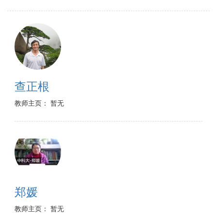
查正根
教师主页： 暂无
郑媛
教师主页： 暂无