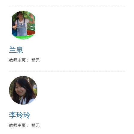
兰泉
教师主页： 暂无
李玲玲
教师主页： 暂无