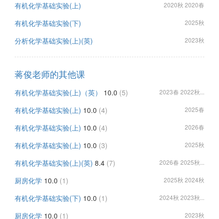
有机化学基础实验(上)
2020秋 2020春
有机化学基础实验(下)
2025秋
分析化学基础实验(上)(英)
2023秋
蒋俊老师的其他课
有机化学基础实验(上)（英）
10.0
(5)
2023春 2022秋...
有机化学基础实验(上)
10.0
(4)
2025春
有机化学基础实验(上)
10.0
(4)
2026春
有机化学基础实验(上)
10.0
(3)
2025秋
有机化学基础实验(上)(英)
8.4
(7)
2026春 2025秋...
厨房化学
10.0
(1)
2025秋 2024秋
有机化学基础实验(下)
10.0
(1)
2024秋 2023秋...
厨房化学
10.0
(1)
2023秋