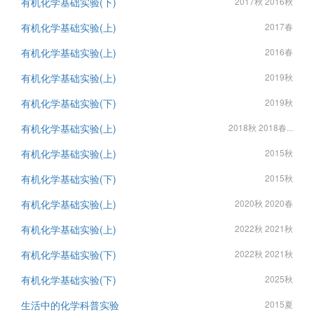
有机化学基础实验(下)
2017秋 2016秋
有机化学基础实验(上)
2017春
有机化学基础实验(上)
2016春
有机化学基础实验(上)
2019秋
有机化学基础实验(下)
2019秋
有机化学基础实验(上)
2018秋 2018春...
有机化学基础实验(上)
2015秋
有机化学基础实验(下)
2015秋
有机化学基础实验(上)
2020秋 2020春
有机化学基础实验(上)
2022秋 2021秋
有机化学基础实验(下)
2022秋 2021秋
有机化学基础实验(下)
2025秋
生活中的化学科普实验
2015夏