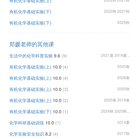
有机化学基础实验(上)
有机化学基础实验(下)
2022秋 2021秋
有机化学基础实验(下)
2025秋
郑媛老师的其他课
生活中的化学科普实验
9.6
(9)
2021夏 2019夏...
有机化学基础实验(上)
10.0
(4)
2025春
有机化学基础实验(上)
10.0
(4)
2026春
有机化学基础实验(上)
10.0
(3)
2025秋
有机化学基础实验(上)
10.0
(2)
2020春 2019春
有机化学基础实验(下)
10.0
(1)
2024秋 2023秋...
化学科研基础训练
10.0
(1)
2014夏
化学实验安全知识
8.2
(4)
2017秋