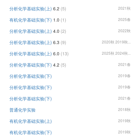
分析化学基础实验(上)
6.2
(5)
2021秋
有机化学基础实验(下)
1.0
(1)
2025春
分析化学基础实验(上)
4.0
(2)
2022秋
分析化学基础实验(上)
6.3
(9)
2020秋 2019秋...
分析化学基础实验(上)
6.0
(13)
2025秋 2024秋...
分析化学基础实验(下)
4.2
(5)
2021春
分析化学基础实验(下)
2019春
分析化学基础实验(下)
2019春
分析化学基础实验(下)
2021春
普通化学实验
2018秋
有机化学基础实验(上)
2019秋
有机化学基础实验(下)
2019秋