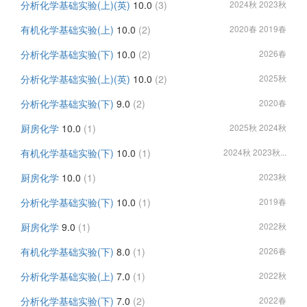
分析化学基础实验(上)(英)
10.0
(3)
2024秋 2023秋
有机化学基础实验(上)
10.0
(2)
2020春 2019春
分析化学基础实验(下)
10.0
(2)
2026春
分析化学基础实验(上)(英)
10.0
(2)
2025秋
分析化学基础实验(下)
9.0
(2)
2020春
厨房化学
10.0
(1)
2025秋 2024秋
有机化学基础实验(下)
10.0
(1)
2024秋 2023秋...
厨房化学
10.0
(1)
2023秋
分析化学基础实验(下)
10.0
(1)
2019春
厨房化学
9.0
(1)
2022秋
有机化学基础实验(下)
8.0
(1)
2026春
分析化学基础实验(上)
7.0
(1)
2022秋
分析化学基础实验(下)
7.0
(2)
2022春