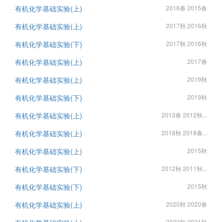
有机化学基础实验(上)
2016春 2015春
有机化学基础实验(上)
2017秋 2016秋
有机化学基础实验(下)
2017秋 2016秋
有机化学基础实验(上)
2017春
有机化学基础实验(上)
2019秋
有机化学基础实验(下)
2019秋
有机化学基础实验(上)
2013春 2012秋...
有机化学基础实验(上)
2018秋 2018春...
有机化学基础实验(上)
2015秋
有机化学基础实验(下)
2012秋 2011秋...
有机化学基础实验(下)
2015秋
有机化学基础实验(上)
2020秋 2020春
2022秋 2021秋