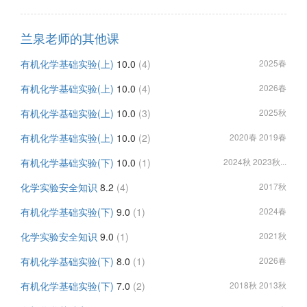
兰泉老师的其他课
有机化学基础实验(上)
10.0
(4)
2025春
有机化学基础实验(上)
10.0
(4)
2026春
有机化学基础实验(上)
10.0
(3)
2025秋
有机化学基础实验(上)
10.0
(2)
2020春 2019春
有机化学基础实验(下)
10.0
(1)
2024秋 2023秋...
化学实验安全知识
8.2
(4)
2017秋
有机化学基础实验(下)
9.0
(1)
2024春
化学实验安全知识
9.0
(1)
2021秋
有机化学基础实验(下)
8.0
(1)
2026春
有机化学基础实验(下)
7.0
(2)
2018秋 2013秋