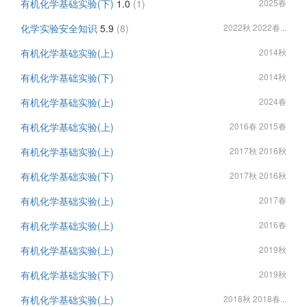
有机化学基础实验(下)
1.0
(1)
2025春
化学实验安全知识
5.9
(8)
2022秋 2022春...
有机化学基础实验(上)
2014秋
有机化学基础实验(下)
2014秋
有机化学基础实验(上)
2024春
有机化学基础实验(上)
2016春 2015春
有机化学基础实验(上)
2017秋 2016秋
有机化学基础实验(下)
2017秋 2016秋
有机化学基础实验(上)
2017春
有机化学基础实验(上)
2016春
有机化学基础实验(上)
2019秋
有机化学基础实验(下)
2019秋
有机化学基础实验(上)
2018秋 2018春...