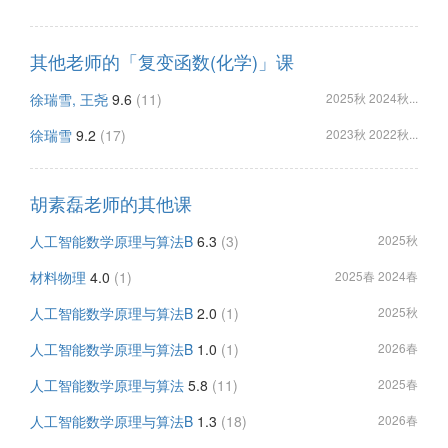
其他老师的「复变函数(化学)」课
徐瑞雪, 王尧
9.6
(11)
2025秋 2024秋...
徐瑞雪
9.2
(17)
2023秋 2022秋...
胡素磊老师的其他课
人工智能数学原理与算法B
6.3
(3)
2025秋
材料物理
4.0
(1)
2025春 2024春
人工智能数学原理与算法B
2.0
(1)
2025秋
人工智能数学原理与算法B
1.0
(1)
2026春
人工智能数学原理与算法
5.8
(11)
2025春
人工智能数学原理与算法B
1.3
(18)
2026春