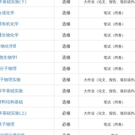
学基础实验(下)
选修
大作业（论文、报告、项目或作
合成化学
选修
笔试（闭卷）
理有机化学
选修
笔试（闭卷）
通生物化学
选修
笔试（闭卷）
生物化学B
选修
笔试（闭卷）
胞生物学I
选修
笔试（闭卷）
分子物理
选修
笔试（闭卷）
子物理实验
选修
大作业（论文、报告、项目或作
科学基础实验
选修
大作业（论文、报告、项目或作
材料结构基础
选修
笔试（闭卷）
学基础实验(上)
必修
大作业（论文、报告、项目或作
量子物理
必修
笔试（闭卷）