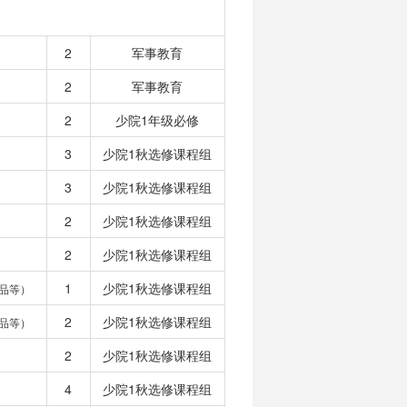
2
军事教育
2
军事教育
2
少院1年级必修
3
少院1秋选修课程组
3
少院1秋选修课程组
2
少院1秋选修课程组
2
少院1秋选修课程组
1
少院1秋选修课程组
品等）
2
少院1秋选修课程组
品等）
2
少院1秋选修课程组
4
少院1秋选修课程组