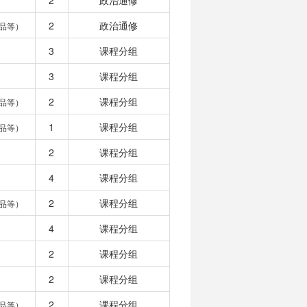
2
政治通修
2
政治通修
品等）
3
课程分组
3
课程分组
2
课程分组
品等）
1
课程分组
品等）
2
课程分组
4
课程分组
2
课程分组
品等）
4
课程分组
2
课程分组
2
课程分组
2
课程分组
品等）