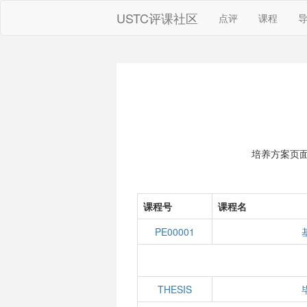
USTC评课社区
点评
课程
培养方案页
课程号
课程名
PE00001
THESIS