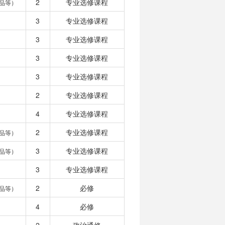
2
专业选修课程
品等）
3
专业选修课程
3
专业选修课程
3
专业选修课程
3
专业选修课程
2
专业选修课程
4
专业选修课程
2
专业选修课程
品等）
3
专业选修课程
品等）
3
专业选修课程
2
必修
品等）
4
必修