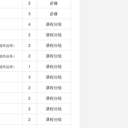
2
必修
3
必修
4
课程分组
2
课程分组
2
课程分组
或作品等）
2
课程分组
或作品等）
1
课程分组
或作品等）
3
课程分组
2
课程分组
2
课程分组
2
课程分组
2
课程分组