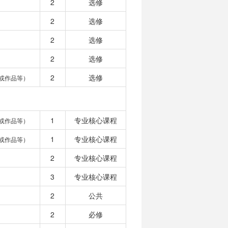
2
选修
2
选修
2
选修
2
选修
2
选修
或作品等）
1
专业核心课程
或作品等）
1
专业核心课程
或作品等）
2
专业核心课程
3
专业核心课程
2
公共
2
必修