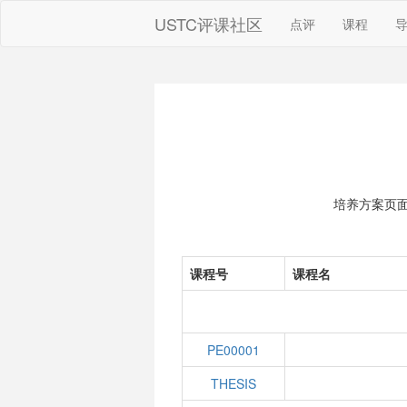
USTC评课社区
点评
课程
培养方案页
课程号
课程名
PE00001
THESIS