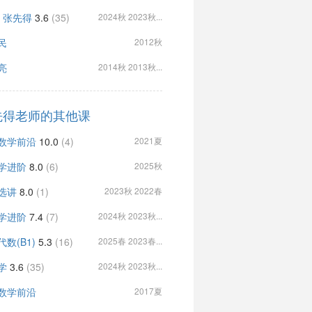
, 张先得
3.6
(35)
2024秋 2023秋...
民
2012秋
亮
2014秋 2013秋...
先得老师的其他课
数学前沿
10.0
(4)
2021夏
学进阶
8.0
(6)
2025秋
选讲
8.0
(1)
2023秋 2022春
学进阶
7.4
(7)
2024秋 2023秋...
数(B1)
5.3
(16)
2025春 2023春...
学
3.6
(35)
2024秋 2023秋...
数学前沿
2017夏