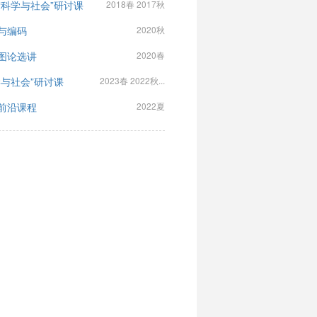
“科学与社会”研讨课
2018春 2017秋
与编码
2020秋
图论选讲
2020春
学与社会”研讨课
2023春 2022秋...
前沿课程
2022夏