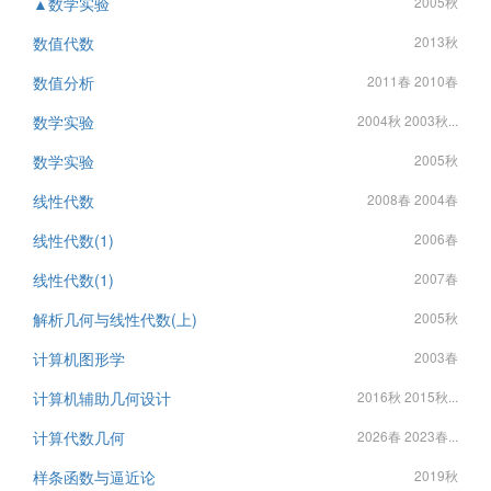
▲数学实验
2005秋
数值代数
2013秋
数值分析
2011春 2010春
数学实验
2004秋 2003秋...
数学实验
2005秋
线性代数
2008春 2004春
线性代数(1)
2006春
线性代数(1)
2007春
解析几何与线性代数(上)
2005秋
计算机图形学
2003春
计算机辅助几何设计
2016秋 2015秋...
计算代数几何
2026春 2023春...
样条函数与逼近论
2019秋