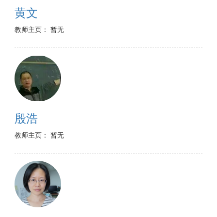
黄文
教师主页： 暂无
殷浩
教师主页： 暂无