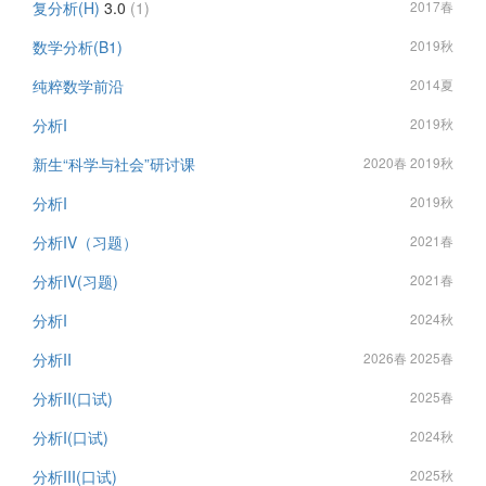
复分析(H)
3.0
(1)
2017春
数学分析(B1)
2019秋
纯粹数学前沿
2014夏
分析I
2019秋
新生“科学与社会”研讨课
2020春 2019秋
分析I
2019秋
分析IV（习题）
2021春
分析IV(习题)
2021春
分析I
2024秋
分析II
2026春 2025春
分析II(口试)
2025春
分析I(口试)
2024秋
分析III(口试)
2025秋