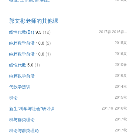
郭文彬老师的其他课
线性代数(B1)
9.3
(12)
2017春 2016春...
纯粹数学前沿
10.0
(2)
2015夏
纯粹数学前沿
10.0
(1)
2016夏
线性代数
5.0
(1)
2010春
纯粹数学前沿
2016夏
代数学选讲I
2014秋
群论
2015秋
新生“科学与社会”研讨课
2017春 2016秋
群与群类理论
2017秋
群论与群类理论
2017秋