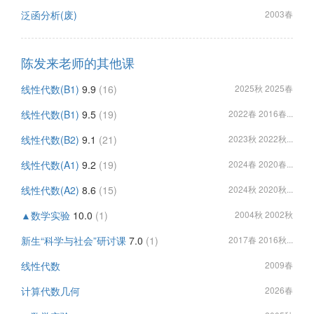
泛函分析(废)
2003春
陈发来老师的其他课
线性代数(B1)
9.9
(16)
2025秋 2025春
线性代数(B1)
9.5
(19)
2022春 2016春...
线性代数(B2)
9.1
(21)
2023秋 2022秋...
线性代数(A1)
9.2
(19)
2024春 2020春...
线性代数(A2)
8.6
(15)
2024秋 2020秋...
▲数学实验
10.0
(1)
2004秋 2002秋
新生“科学与社会”研讨课
7.0
(1)
2017春 2016秋...
线性代数
2009春
计算代数几何
2026春