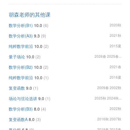
胡森老师的其他课
数学分析(B1)
10.0
(6)
2020秋
数学分析(A3)
9.3
(9)
2021秋
纯粹数学前沿
10.0
(2)
2015夏
量子场论
10.0
(2)
2026春 2025春...
数学分析(B2)
10.0
(2)
2021春
纯粹数学前沿
10.0
(1)
2016夏
复变函数
9.0
(1)
2009春 2002秋
场论与弦论选讲
9.0
(1)
2025秋 2024秋...
数学分析(B3)
8.0
(4)
2022秋
复变函数A
8.0
(3)
2016秋 2007秋
复分析
6.8
(9)
2019春 2015春