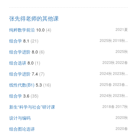
张先得老师的其他课
纯粹数学前沿
10.0
(4)
2021夏
组合学
8.1
(21)
2025秋 2019秋...
组合学进阶
8.0
(6)
2025秋
组合选讲
8.0
(1)
2023秋 2022春
组合学进阶
7.4
(7)
2024秋 2023秋...
线性代数(B1)
5.3
(16)
2025春 2023春...
组合学
3.6
(35)
2024秋 2023秋...
新生“科学与社会”研讨课
2018春 2017秋
设计与编码
2020秋
组合图论选讲
2020春