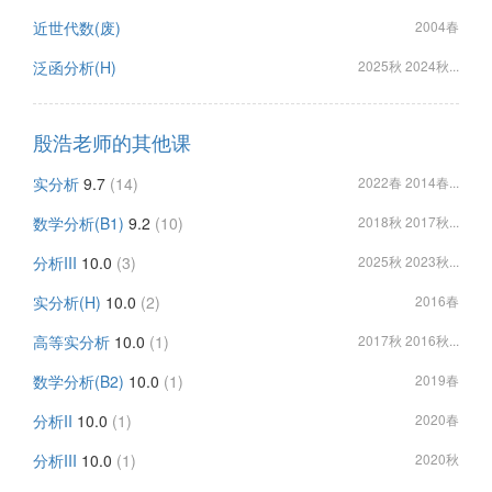
近世代数(废)
2004春
泛函分析(H)
2025秋 2024秋...
殷浩老师的其他课
实分析
9.7
(14)
2022春 2014春...
数学分析(B1)
9.2
(10)
2018秋 2017秋...
分析III
10.0
(3)
2025秋 2023秋...
实分析(H)
10.0
(2)
2016春
高等实分析
10.0
(1)
2017秋 2016秋...
数学分析(B2)
10.0
(1)
2019春
分析II
10.0
(1)
2020春
分析III
10.0
(1)
2020秋