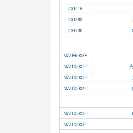
001016
001363
001139
MATH5006P
MATH5007P
MATH5003P
MATH5004P
MATH5008P
MATH5002P