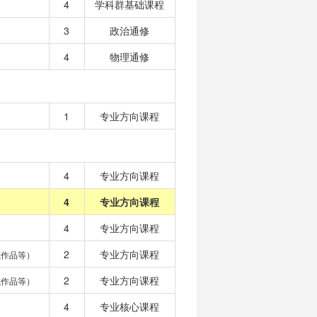
4
学科群基础课程
3
政治通修
4
物理通修
1
专业方向课程
4
专业方向课程
4
专业方向课程
4
专业方向课程
2
专业方向课程
或作品等）
2
专业方向课程
或作品等）
4
专业核心课程