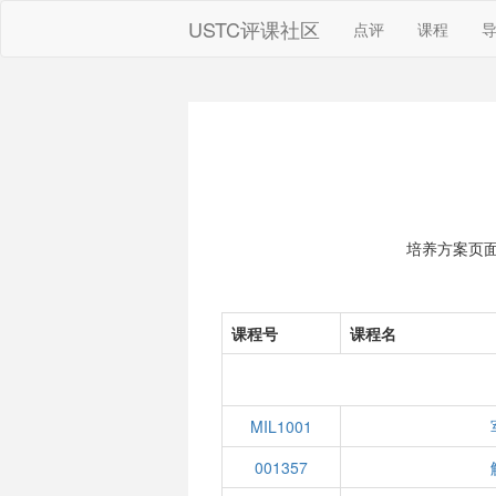
USTC评课社区
点评
课程
培养方案页
课程号
课程名
MIL1001
001357