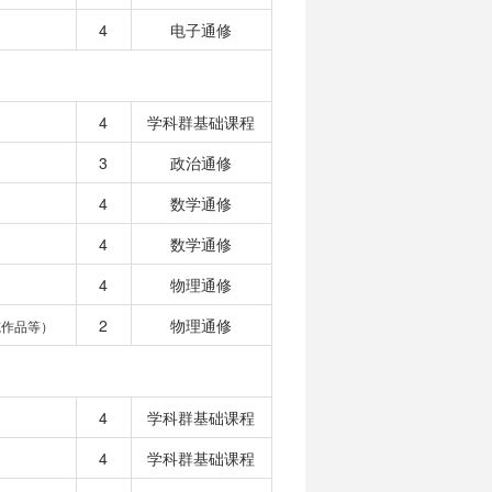
4
电子通修
4
学科群基础课程
3
政治通修
4
数学通修
4
数学通修
4
物理通修
2
物理通修
或作品等）
4
学科群基础课程
4
学科群基础课程