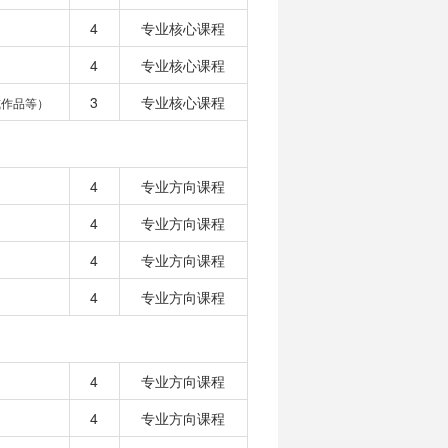
4
专业核心课程
4
专业核心课程
3
专业核心课程
或作品等）
4
专业方向课程
4
专业方向课程
4
专业方向课程
4
专业方向课程
4
专业方向课程
4
专业方向课程