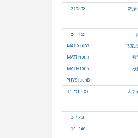
210503
数据
001355
MARX1003
马克
MATH1003
数
MATH1005
线
PHYS1004B
PHYS1009
大学
001250
001249