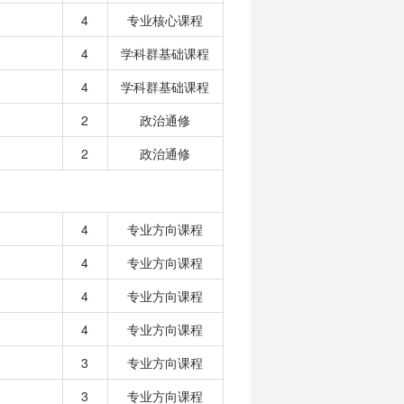
4
专业核心课程
4
学科群基础课程
4
学科群基础课程
2
政治通修
2
政治通修
4
专业方向课程
4
专业方向课程
4
专业方向课程
4
专业方向课程
3
专业方向课程
3
专业方向课程