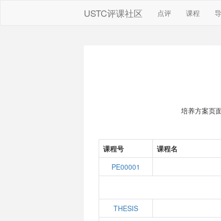
USTC评课社区
点评
课程
培养方案页
课程号
课程名
PE00001
THESIS