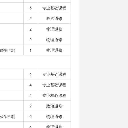
5
专业基础课程
2
政治通修
2
物理通修
2
物理通修
1
物理通修
或作品等）
4
专业基础课程
4
专业基础课程
4
专业核心课程
2
政治通修
0
物理通修
或作品等）
4
物理通修