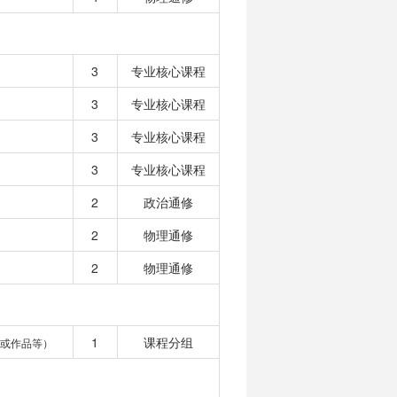
3
专业核心课程
3
专业核心课程
3
专业核心课程
3
专业核心课程
2
政治通修
2
物理通修
2
物理通修
1
课程分组
或作品等）