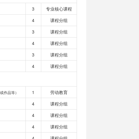
3
专业核心课程
4
课程分组
3
课程分组
4
课程分组
3
课程分组
4
课程分组
1
劳动教育
或作品等）
4
课程分组
4
课程分组
4
课程分组
4
课程分组