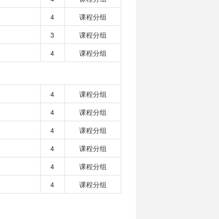
4
课程分组
3
课程分组
4
课程分组
4
课程分组
4
课程分组
4
课程分组
4
课程分组
4
课程分组
4
课程分组