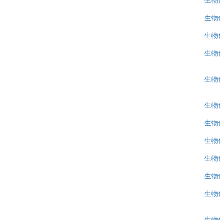
生物
生物
生物
生物
生物化
生物
生物
生物
生物
生物
生物