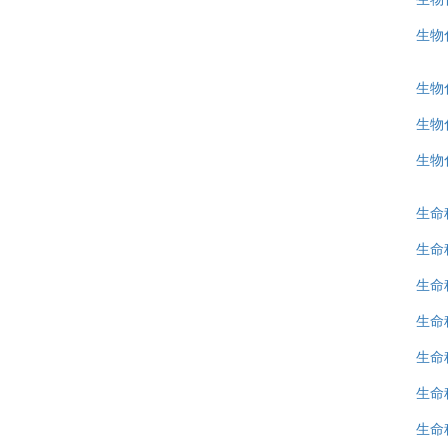
生物
生物
生物
生物
生命
生命
生命
生命
生命
生命
生命