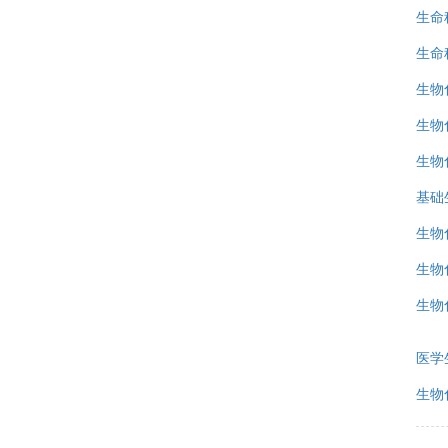
生命
生命
生物
生物
生物
基础
生物
生物化
生物
医学
生物