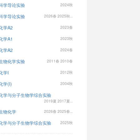
科学导论实验
2024秋
科学导论实验
2026春 2025秋...
化学A2
2023春
化学A1
2023秋
化学A2
2024春
生物化学实验
2011春 2010春
化学I
2012秋
学(I)
2004秋
化学与分子生物学综合实验
2019夏 2017夏...
生物化学
2026春 2025春...
化学与分子生物学综合实验
2025秋