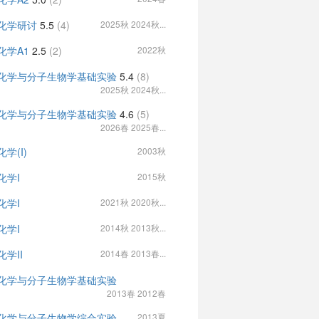
化学研讨
5.5
(4)
2025秋 2024秋...
化学A1
2.5
(2)
2022秋
化学与分子生物学基础实验
5.4
(8)
2025秋 2024秋...
化学与分子生物学基础实验
4.6
(5)
2026春 2025春...
学(I)
2003秋
化学I
2015秋
化学I
2021秋 2020秋...
化学I
2014秋 2013秋...
化学II
2014春 2013春...
化学与分子生物学基础实验
2013春 2012春
化学与分子生物学综合实验
2013夏