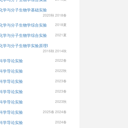
化学与分子生物学基础实验
2020秋 2018春
化学与分子生物学综合实验
2018夏
化学与分子生物学综合实验
2021夏
化学与分子生物学实验原理I
2016秋 2014秋
科学导论实验
2022春
科学导论实验
2022秋
科学导论实验
2023春
科学导论实验
2023春
科学导论实验
2023秋
科学导论实验
2025春 2024春
科学导论实验
2024春