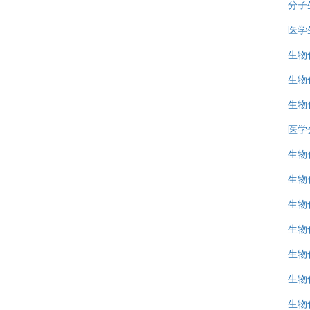
分子
医学
生物
生物
生物
医学
生物
生物
生物
生物
生物
生物
生物