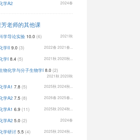
化学A2
2024春
卫芳老师的其他课
科学导论实验
10.0
(6)
2021秋
化学II
9.0
(3)
2022春 2021春...
化学I
8.4
(5)
2021秋 2020秋...
生物化学与分子生物学I
8.0
(2)
2021秋 2020秋
化学A1
7.8
(5)
2025秋 2024秋...
化学A2
7.5
(8)
2026春 2025春...
化学A1
6.9
(11)
2025秋 2024秋...
化学A2
5.0
(2)
2024春
化学研讨
5.5
(4)
2025秋 2024秋...