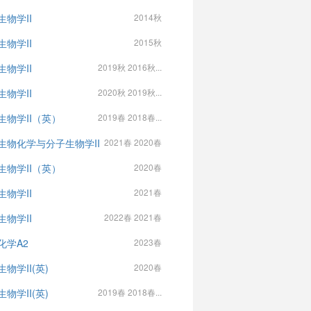
生物学II
2014秋
生物学II
2015秋
生物学II
2019秋 2016秋...
生物学II
2020秋 2019秋...
生物学II（英）
2019春 2018春...
生物化学与分子生物学II
2021春 2020春
生物学II（英）
2020春
生物学II
2021春
生物学II
2022春 2021春
化学A2
2023春
物学II(英)
2020春
物学II(英)
2019春 2018春...