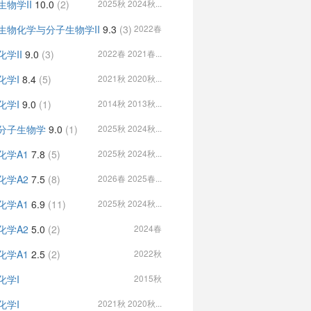
生物学II
10.0
(2)
2025秋 2024秋...
生物化学与分子生物学II
9.3
(3)
2022春
化学II
9.0
(3)
2022春 2021春...
化学I
8.4
(5)
2021秋 2020秋...
化学I
9.0
(1)
2014秋 2013秋...
分子生物学
9.0
(1)
2025秋 2024秋...
化学A1
7.8
(5)
2025秋 2024秋...
化学A2
7.5
(8)
2026春 2025春...
化学A1
6.9
(11)
2025秋 2024秋...
化学A2
5.0
(2)
2024春
化学A1
2.5
(2)
2022秋
化学I
2015秋
化学I
2021秋 2020秋...