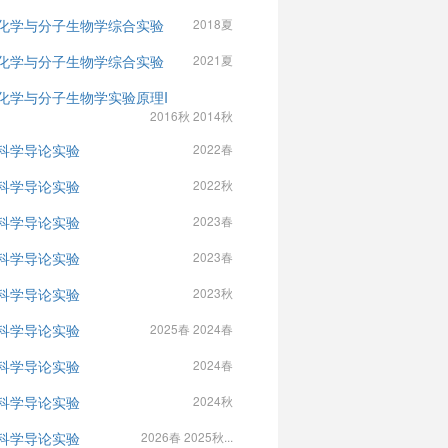
化学与分子生物学综合实验
2018夏
化学与分子生物学综合实验
2021夏
化学与分子生物学实验原理I
2016秋 2014秋
科学导论实验
2022春
科学导论实验
2022秋
科学导论实验
2023春
科学导论实验
2023春
科学导论实验
2023秋
科学导论实验
2025春 2024春
科学导论实验
2024春
科学导论实验
2024秋
科学导论实验
2026春 2025秋...