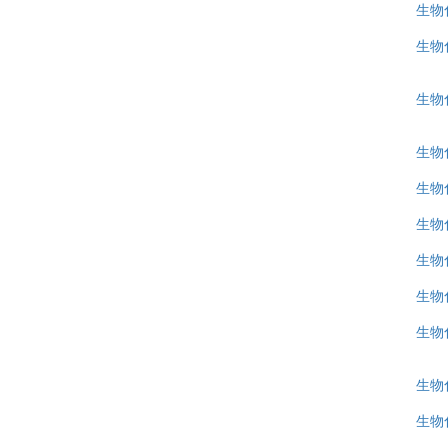
生物
生物
生物
生物化
生物
生物
生物
生物
生物
生物
生物