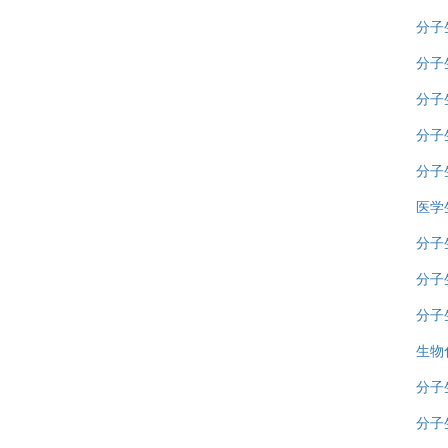
分子
分子
分子
分子
分子
医学
分子
分子
分子
生物
分子生
分子生