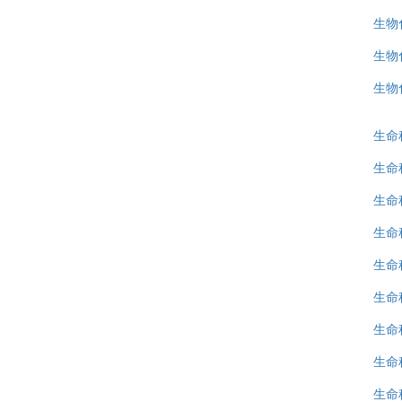
生物
生物
生物
生命
生命
生命
生命
生命
生命
生命
生命
生命