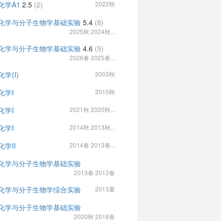
化学A1
2.5
(2)
2022秋
化学与分子生物学基础实验
5.4
(8)
2025秋 2024秋...
化学与分子生物学基础实验
4.6
(5)
2026春 2025春...
学(I)
2003秋
化学I
2015秋
化学I
2021秋 2020秋...
化学I
2014秋 2013秋...
化学II
2014春 2013春...
化学与分子生物学基础实验
2013春 2012春
化学与分子生物学综合实验
2013夏
化学与分子生物学基础实验
2020秋 2018春