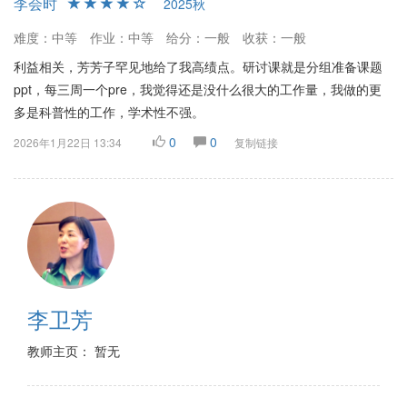
李会时
2025秋
难度：中等
作业：中等
给分：一般
收获：一般
利益相关，芳芳子罕见地给了我高绩点。研讨课就是分组准备课题
ppt，每三周一个pre，我觉得还是没什么很大的工作量，我做的更
多是科普性的工作，学术性不强。
0
0
2026年1月22日 13:34
复制链接
李卫芳
教师主页： 暂无