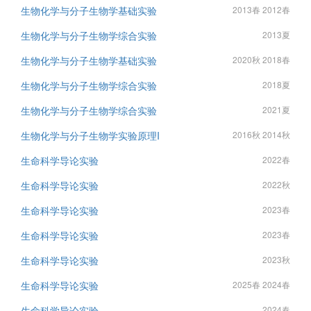
生物化学与分子生物学基础实验
2013春 2012春
生物化学与分子生物学综合实验
2013夏
生物化学与分子生物学基础实验
2020秋 2018春
生物化学与分子生物学综合实验
2018夏
生物化学与分子生物学综合实验
2021夏
生物化学与分子生物学实验原理I
2016秋 2014秋
生命科学导论实验
2022春
生命科学导论实验
2022秋
生命科学导论实验
2023春
生命科学导论实验
2023春
生命科学导论实验
2023秋
生命科学导论实验
2025春 2024春
生命科学导论实验
2024春