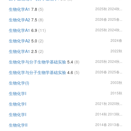
生物化学A1
7.8
(5)
2025秋 2024秋...
生物化学A2
7.5
(8)
2026春 2025春...
生物化学A1
6.9
(11)
2025秋 2024秋...
生物化学A2
5.0
(2)
2024春
生物化学A1
2.5
(2)
2022秋
生物化学与分子生物学基础实验
5.4
(8)
2025秋 2024秋...
生物化学与分子生物学基础实验
4.6
(5)
2026春 2025春...
生物化学(I)
2003秋
生物化学I
2015秋
生物化学I
2021秋 2020秋...
生物化学I
2014秋 2013秋...
生物化学II
2014春 2013春...