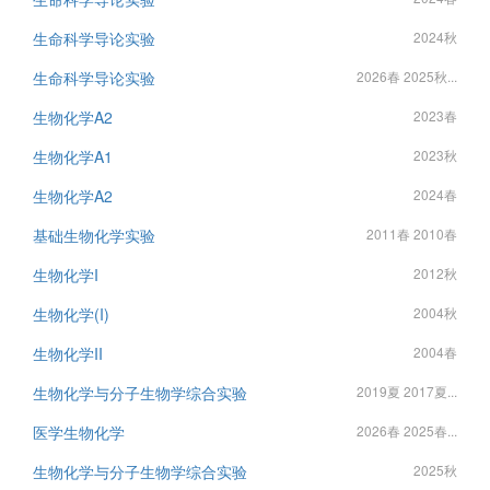
生命科学导论实验
2024秋
生命科学导论实验
2026春 2025秋...
生物化学A2
2023春
生物化学A1
2023秋
生物化学A2
2024春
基础生物化学实验
2011春 2010春
生物化学I
2012秋
生物化学(I)
2004秋
生物化学II
2004春
生物化学与分子生物学综合实验
2019夏 2017夏...
医学生物化学
2026春 2025春...
生物化学与分子生物学综合实验
2025秋