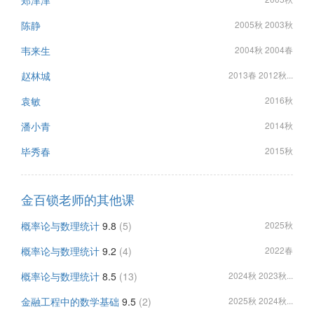
郑津津
陈静
2005秋 2003秋
韦来生
2004秋 2004春
赵林城
2013春 2012秋...
袁敏
2016秋
潘小青
2014秋
毕秀春
2015秋
金百锁老师的其他课
概率论与数理统计
9.8
(5)
2025秋
概率论与数理统计
9.2
(4)
2022春
概率论与数理统计
8.5
(13)
2024秋 2023秋...
金融工程中的数学基础
9.5
(2)
2025秋 2024秋...