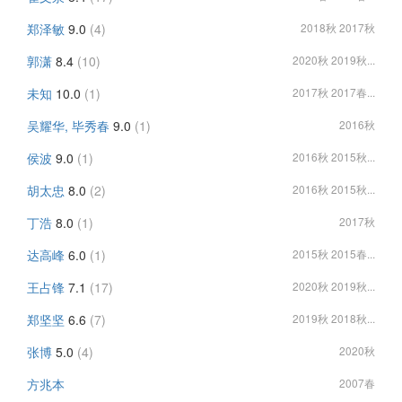
郑泽敏
9.0
(4)
2018秋 2017秋
郭潇
8.4
(10)
2020秋 2019秋...
未知
10.0
(1)
2017秋 2017春...
吴耀华, 毕秀春
9.0
(1)
2016秋
侯波
9.0
(1)
2016秋 2015秋...
胡太忠
8.0
(2)
2016秋 2015秋...
丁浩
8.0
(1)
2017秋
达高峰
6.0
(1)
2015秋 2015春...
王占锋
7.1
(17)
2020秋 2019秋...
郑坚坚
6.6
(7)
2019秋 2018秋...
张博
5.0
(4)
2020秋
方兆本
2007春