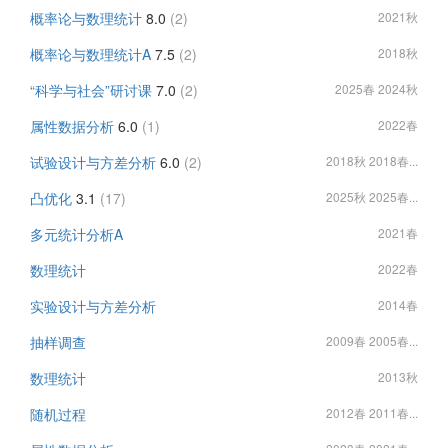
概率论与数理统计
8.0
(2)
2021秋
概率论与数理统计A
7.5
(2)
2018秋
“科学与社会”研讨课
7.0
(2)
2025春 2024秋
属性数据分析
6.0
(1)
2022春
试验设计与方差分析
6.0
(2)
2018秋 2018春...
凸优化
3.1
(17)
2025秋 2025春...
多元统计分析A
2021春
数理统计
2022春
实验设计与方差分析
2014春
抽样调查
2009春 2005春...
数理统计
2013秋
随机过程
2012春 2011春...