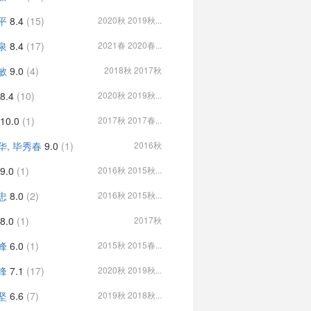
平
8.4
(15)
2020秋 2019秋...
泉
8.4
(17)
2021春 2020春...
敏
9.0
(4)
2018秋 2017秋
8.4
(10)
2020秋 2019秋...
10.0
(1)
2017秋 2017春...
华, 毕秀春
9.0
(1)
2016秋
9.0
(1)
2016秋 2015秋...
忠
8.0
(2)
2016秋 2015秋...
8.0
(1)
2017秋
峰
6.0
(1)
2015秋 2015春...
锋
7.1
(17)
2020秋 2019秋...
坚
6.6
(7)
2019秋 2018秋...