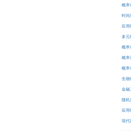
概率
时间
应用
多元
概率
概率
概率
生物
金融
随机
应用
现代