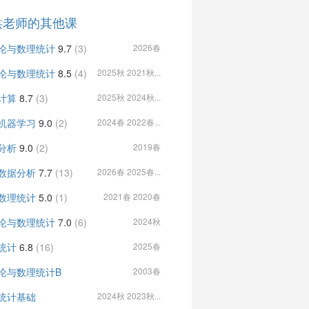
洪老师的其他课
论与数理统计
9.7
(3)
2026春
论与数理统计
8.5
(4)
2025秋 2021秋...
计算
8.7
(3)
2025秋 2024秋...
机器学习
9.0
(2)
2024春 2022春...
分析
9.0
(2)
2019春
数据分析
7.7
(13)
2026春 2025春...
数理统计
5.0
(1)
2021春 2020春
论与数理统计
7.0
(6)
2024秋
统计
6.8
(16)
2025春
论与数理统计B
2003春
统计基础
2024秋 2023秋...