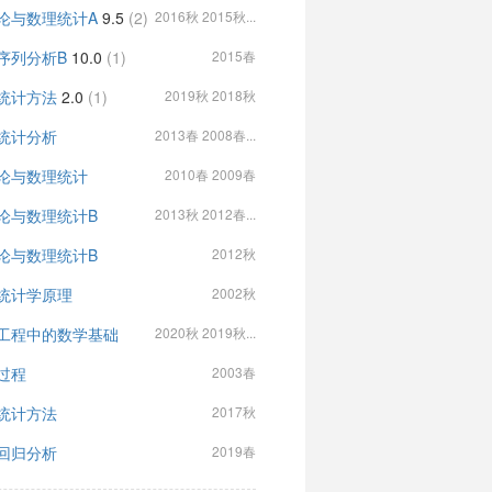
论与数理统计A
9.5
(2)
2016秋 2015秋...
序列分析B
10.0
(1)
2015春
统计方法
2.0
(1)
2019秋 2018秋
统计分析
2013春 2008春...
论与数理统计
2010春 2009春
论与数理统计B
2013秋 2012春...
论与数理统计B
2012秋
统计学原理
2002秋
工程中的数学基础
2020秋 2019秋...
过程
2003春
统计方法
2017秋
回归分析
2019春