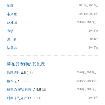
陈静
2005秋 2003秋
韦来生
2004秋 2004春
赵林城
2013春 2012秋...
袁敏
2016秋
潘小青
2014秋
毕秀春
2015秋
缪柏其老师的其他课
数理统计
8.5
(16)
2020秋 2019秋...
概率论
10.0
(2)
2016春 2014春...
概率论与数理统计A
9.5
(2)
2016秋 2015秋...
时间序列分析B
10.0
(1)
2015春