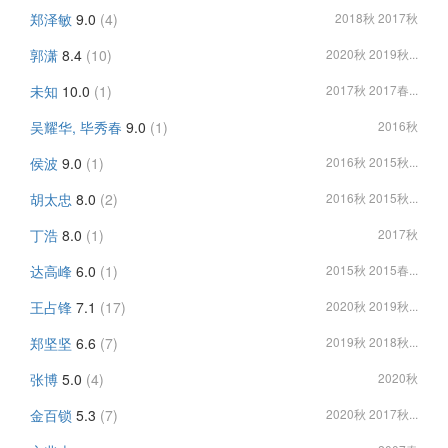
郑泽敏
9.0
(4)
2018秋 2017秋
郭潇
8.4
(10)
2020秋 2019秋...
未知
10.0
(1)
2017秋 2017春...
吴耀华, 毕秀春
9.0
(1)
2016秋
侯波
9.0
(1)
2016秋 2015秋...
胡太忠
8.0
(2)
2016秋 2015秋...
丁浩
8.0
(1)
2017秋
达高峰
6.0
(1)
2015秋 2015春...
王占锋
7.1
(17)
2020秋 2019秋...
郑坚坚
6.6
(7)
2019秋 2018秋...
张博
5.0
(4)
2020秋
金百锁
5.3
(7)
2020秋 2017秋...