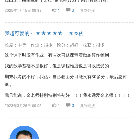
1
0
2025年1月15日 09:38
复制链接
我超可爱的~
2022秋
难度：中等
作业：很少
给分：超好
收获：很多
这个课平时没有作业，有两次习题课带着做题算作签到
我的数学基础不是很好，但是课程难度也是可以接受的！
期末我考的不好，我估计自己卷面分可能只有30多分，最后总评
80。
我只能说，金老师特别特别特别好！！！我永远爱金老师！！！！
1
0
2023年3月26日 09:05
复制链接