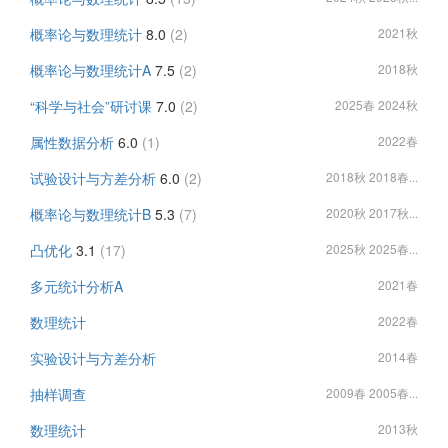
概率论与数理统计
8.0
(2)
2021秋
概率论与数理统计A
7.5
(2)
2018秋
“科学与社会”研讨课
7.0
(2)
2025春 2024秋
属性数据分析
6.0
(1)
2022春
试验设计与方差分析
6.0
(2)
2018秋 2018春...
概率论与数理统计B
5.3
(7)
2020秋 2017秋...
凸优化
3.1
(17)
2025秋 2025春...
多元统计分析A
2021春
数理统计
2022春
实验设计与方差分析
2014春
抽样调查
2009春 2005春...
数理统计
2013秋