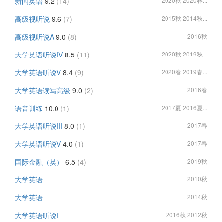
新闻英语
9.2
(14)
2020秋 2020春...
高级视听说
9.6
(7)
2015秋 2014秋...
高级视听说A
9.0
(8)
2016秋
大学英语听说IV
8.5
(11)
2020秋 2019秋...
大学英语听说V
8.4
(9)
2020春 2019春...
大学英语读写高级
9.0
(2)
2016春
语音训练
10.0
(1)
2017夏 2016夏...
大学英语听说III
8.0
(1)
2017春
大学英语听说V
4.0
(1)
2017春
国际金融（英）
6.5
(4)
2019秋
大学英语
2010秋
大学英语
2014秋
大学英语听说I
2016秋 2012秋