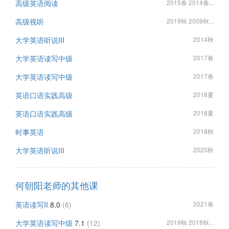
高级英语阅读
2015春 2014春...
高级视听
2019秋 2009秋...
大学英语听说III
2014秋
大学英语读写中级
2017春
大学英语读写中级
2017春
英语口语实践高级
2018夏
英语口语实践高级
2018夏
时事英语
2018秋
大学英语听说III
2020秋
何朝阳老师的其他课
英语读写II
8.0
(6)
2021春
大学英语读写中级
7.1
(12)
2019秋 2018秋...