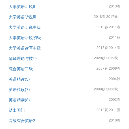
大学英语听说II
2013春
大学英语听说III
2018春 2017春...
大学英语听说中级
2012春 2011春
大学英语听说初级
2011秋
大学英语读写中级
2015春 2014春
笔译理论与技巧
2020秋 2019秋...
综合英语二级
2007春 2006春
英语精读(3)
2004秋
英语精读(7)
2009秋 2008秋...
英语精读(8)
2003春
踏出国门
2012夏 2011夏
高级综合英语2
2010春