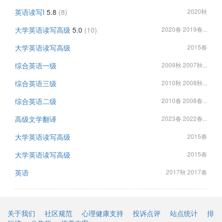
英语读写I
5.8
(8)
2020秋
大学英语读写高级
5.0
(10)
2020春 2019春...
大学英语读写高级
2015春
综合英语一级
2009秋 2007秋...
综合英语三级
2010秋 2008秋...
综合英语二级
2010春 2008春...
高级文学翻译
2023春 2022春...
大学英语读写高级
2015春
大学英语读写高级
2015春
英语
2017秋 2017春
关于我们
社区规范
心理健康支持
投诉点评
站点统计
排