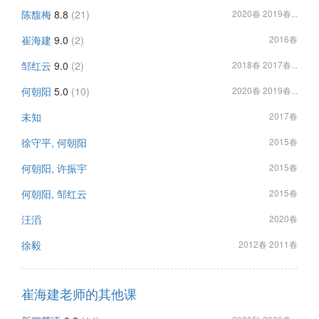
陈馥梅
8.8
(21)
2020春 2019春...
崔海建
9.0
(2)
2016春
邹红云
9.0
(2)
2018春 2017春...
何朝阳
5.0
(10)
2020春 2019春...
未知
2017春
徐守平, 何朝阳
2015春
何朝阳, 许振宇
2015春
何朝阳, 邹红云
2015春
汪滔
2020春
徐毅
2012春 2011春
崔海建老师的其他课