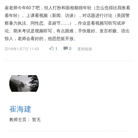
崔老师今年60了吧，但人打扮和面相都很年轻（怎么也得比我爸看
着年轻）。上课看视频（新闻、访谈），对话题进行讨论（美国警
察暴力执法、同性恋、圣诞节……），作业是看视频写听写或评
论。期末考试是视频听写，有点困难，手快最好。发言积极、语出
惊人，老师会看好的，他思想挺开放。
1
0
2016年1月7日 11:43
复制链接
崔海建
教师主页： 暂无