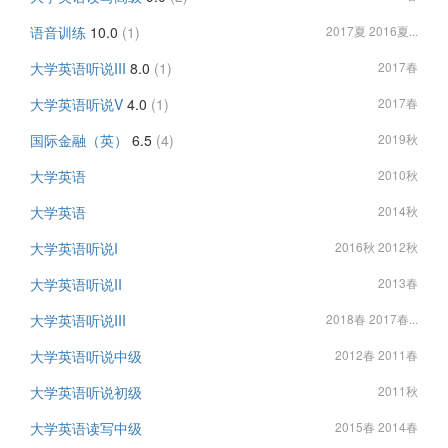
语音训练
10.0
(1)
2017夏 2016夏...
大学英语听说III
8.0
(1)
2017春
大学英语听说V
4.0
(1)
2017春
国际金融（英）
6.5
(4)
2019秋
大学英语
2010秋
大学英语
2014秋
大学英语听说I
2016秋 2012秋
大学英语听说II
2013春
大学英语听说III
2018春 2017春...
大学英语听说中级
2012春 2011春
大学英语听说初级
2011秋
大学英语读写中级
2015春 2014春