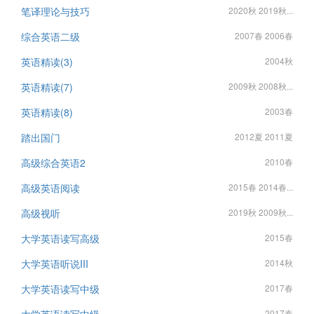
笔译理论与技巧
2020秋 2019秋...
综合英语二级
2007春 2006春
英语精读(3)
2004秋
英语精读(7)
2009秋 2008秋...
英语精读(8)
2003春
踏出国门
2012夏 2011夏
高级综合英语2
2010春
高级英语阅读
2015春 2014春...
高级视听
2019秋 2009秋...
大学英语读写高级
2015春
大学英语听说III
2014秋
大学英语读写中级
2017春
2017春