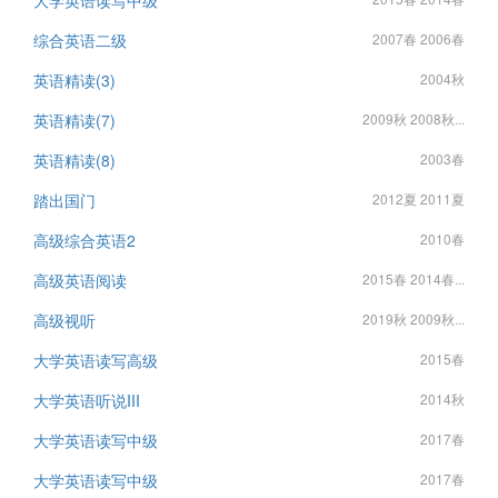
大学英语读写中级
综合英语二级
2007春 2006春
英语精读(3)
2004秋
英语精读(7)
2009秋 2008秋...
英语精读(8)
2003春
踏出国门
2012夏 2011夏
高级综合英语2
2010春
高级英语阅读
2015春 2014春...
高级视听
2019秋 2009秋...
大学英语读写高级
2015春
大学英语听说III
2014秋
大学英语读写中级
2017春
大学英语读写中级
2017春