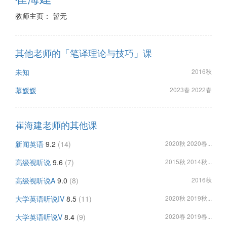
教师主页： 暂无
其他老师的「笔译理论与技巧」课
未知
2016秋
慕媛媛
2023春 2022春
崔海建老师的其他课
新闻英语
9.2
(14)
2020秋 2020春...
高级视听说
9.6
(7)
2015秋 2014秋...
高级视听说A
9.0
(8)
2016秋
大学英语听说IV
8.5
(11)
2020秋 2019秋...
大学英语听说V
8.4
(9)
2020春 2019春...