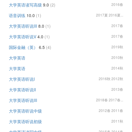
大学英语读写高级
9.0
(2)
2016春
语音训练
10.0
(1)
2017夏 2016夏...
大学英语听说III
8.0
(1)
2017春
大学英语听说V
4.0
(1)
2017春
国际金融（英）
6.5
(4)
2019秋
大学英语
2010秋
大学英语
2014秋
大学英语听说I
2016秋 2012秋
大学英语听说II
2013春
大学英语听说III
2018春 2017春...
大学英语听说中级
2012春 2011春
大学英语听说初级
2011秋
2015春 2014春