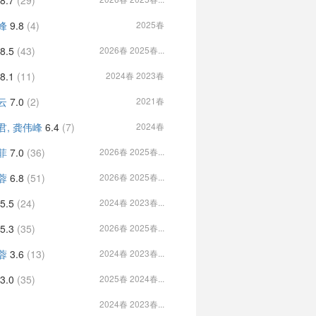
8.7
(29)
峰
9.8
(4)
2025春
8.5
(43)
2026春 2025春...
8.1
(11)
2024春 2023春
云
7.0
(2)
2021春
君, 龚伟峰
6.4
(7)
2024春
菲
7.0
(36)
2026春 2025春...
蓉
6.8
(51)
2026春 2025春...
5.5
(24)
2024春 2023春...
5.3
(35)
2026春 2025春...
蓉
3.6
(13)
2024春 2023春...
3.0
(35)
2025春 2024春...
2024春 2023春...