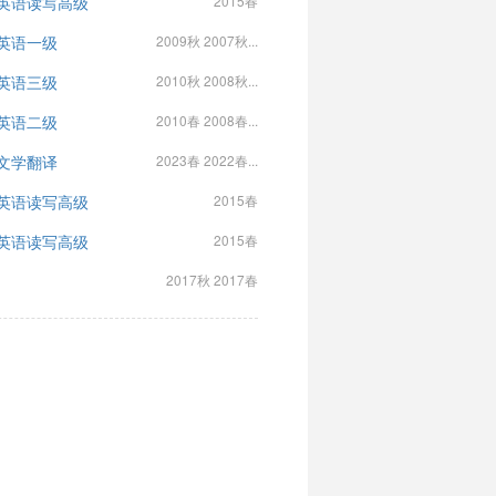
英语读写高级
2015春
英语一级
2009秋 2007秋...
英语三级
2010秋 2008秋...
英语二级
2010春 2008春...
文学翻译
2023春 2022春...
英语读写高级
2015春
英语读写高级
2015春
2017秋 2017春