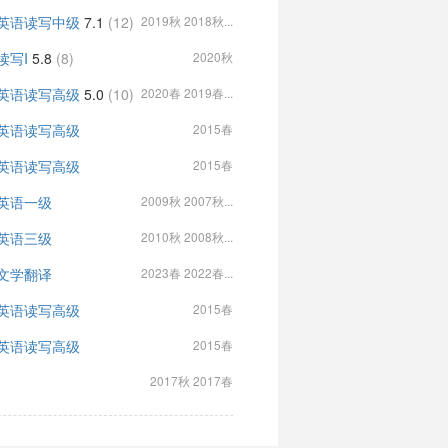
英语读写中级
7.1
(12)
2019秋 2018秋...
读写I
5.8
(8)
2020秋
英语读写高级
5.0
(10)
2020春 2019春...
英语读写高级
2015春
英语读写高级
2015春
英语一级
2009秋 2007秋...
英语三级
2010秋 2008秋...
文学翻译
2023春 2022春...
英语读写高级
2015春
英语读写高级
2015春
2017秋 2017春