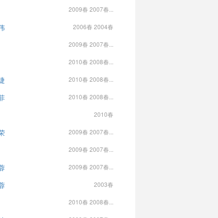
2009春 2007春...
伟
2006春 2004春
2009春 2007春...
2010春 2008春...
捷
2010春 2008春...
菲
2010春 2008春...
2010春
荣
2009春 2007春...
2009春 2007春...
蓉
2009春 2007春...
蓉
2003春
2010春 2008春...