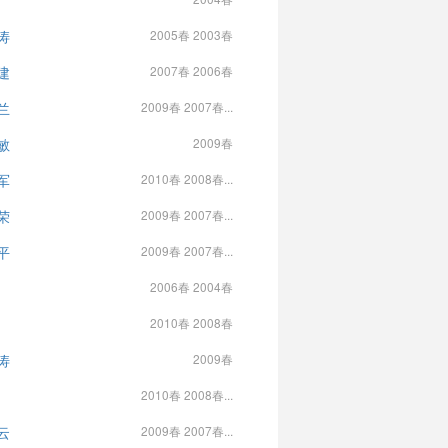
涛
2005春 2003春
建
2007春 2006春
兰
2009春 2007春...
敏
2009春
军
2010春 2008春...
荣
2009春 2007春...
平
2009春 2007春...
2006春 2004春
2010春 2008春
涛
2009春
2010春 2008春...
云
2009春 2007春...