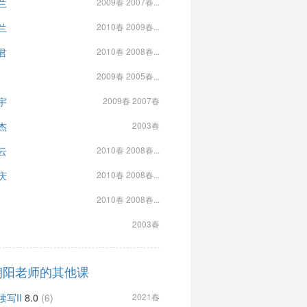
兰
2009春 2007春...
兰
2010春 2009春...
君
2010春 2008春...
2009春 2005春...
宇
2009春 2007春
杰
2003春
云
2010春 2008春...
庆
2010春 2008春...
2010春 2008春...
2003春
朝阳老师的其他课
读写II
8.0
(6)
2021春