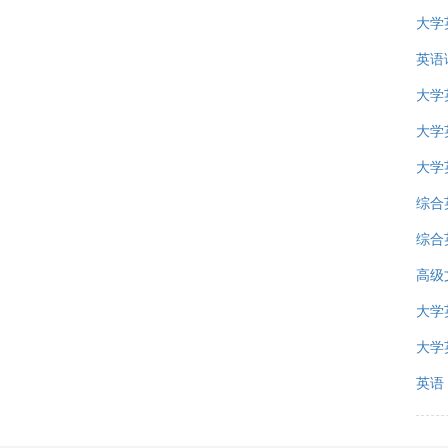
大学
英语
大学
大学
大学
综合
综合
高级
大学
大学
英语