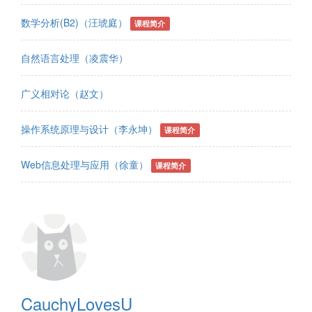
数学分析(B2)（汪琥庭）
课程简介
自然语言处理（凌震华）
广义相对论（赵文）
操作系统原理与设计（李永坤）
课程简介
Web信息处理与应用（徐童）
课程简介
CauchyLovesU