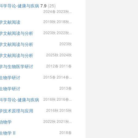
科学导论-健康与疾病
7.9
(25)
2024春 2023秋...
学文献阅读
2019秋 2018秋...
学文献阅读与分析
2023秋 2022秋...
学文献阅读与分析
2023秋
学文献阅读与分析
2025秋 2024秋
学与生物医学研讨
2012春 2011春
生物学研讨
2015春 2014春...
生物学研讨
2013春
科学导论-健康与疾病
2016秋 2016春...
学技术原理与应用
2016秋 2015秋
动物学
2022秋 2021秋...
物学 II
2018春