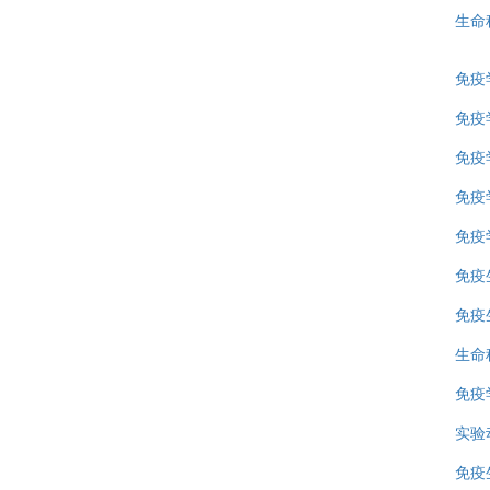
生命
免疫
免疫
免疫
免疫
免疫
免疫
免疫
生命
免疫
实验
免疫生