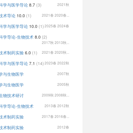
科学与医学导论
8.7
(3)
2021秋
技术导论
10.0
(1)
2021春 2020春...
科学与医学导论
10.0
(1)
2025春 2024春
科学导论-生物技术
8.0
(2)
2017秋 2013秋...
技术制药实验
6.0
(1)
2021春 2020秋...
科学与医学导论
7.1
(14)
2023春 2022秋
学与生物医学
2007秋
学与生物医学
2005秋
生物技术研讨
2009秋 2008秋...
科学导论-生物技术
2013春 2012秋
技术制药实验
2017春 2016春...
技术制药实验
2012春