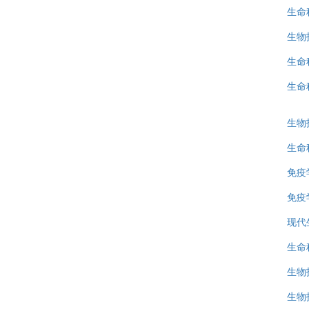
生命
生物
生命
生命
生物
生命
免疫
免疫
现代
生命
生物
生物