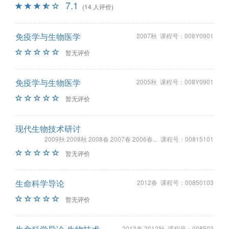
7.1
(14 人评价)
免疫学与生物医学
2007秋 课程号：008Y0901
暂无评价
免疫学与生物医学
2005秋 课程号：008Y0901
暂无评价
现代生物技术研讨
2009秋 2008秋 2008春 2007春 2006春... 课程号：00815101
暂无评价
生命科学导论
2012春 课程号：00850103
暂无评价
2013春 2012秋 课程号：008503