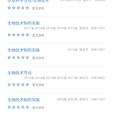
生命科学导论-生物技术
暂无评价
生物技术制药实验
2017春 2016春 2015春 2014春 2013春 课程号：00817001
暂无评价
生物技术制药实验
2012春 课程号：00817001
暂无评价
生物技术导论
2015春 2014春 2013春 2012春 2011春 课程号：00818401
暂无评价
生物技术制药实验
2023春 2022春 课程号：00817001
暂无评价