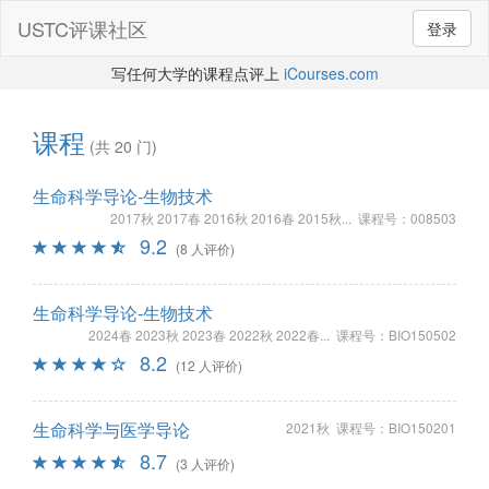
USTC评课社区
登录
写任何大学的课程点评上
iCourses.com
课程
(共 20 门)
生命科学导论-生物技术
2017秋 2017春 2016秋 2016春 2015秋... 课程号：008503
9.2
(8 人评价)
生命科学导论-生物技术
2024春 2023秋 2023春 2022秋 2022春... 课程号：BIO150502
8.2
(12 人评价)
生命科学与医学导论
2021秋 课程号：BIO150201
8.7
(3 人评价)