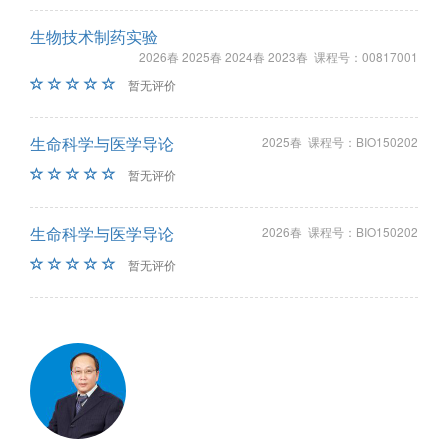
生物技术制药实验
2026春 2025春 2024春 2023春 课程号：00817001
暂无评价
生命科学与医学导论
2025春 课程号：BIO150202
暂无评价
生命科学与医学导论
2026春 课程号：BIO150202
暂无评价