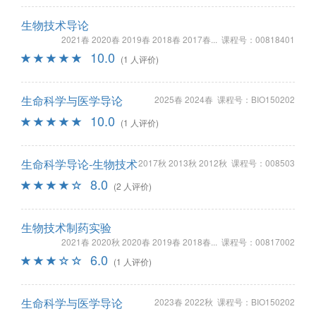
生物技术导论
2021春 2020春 2019春 2018春 2017春... 课程号：00818401
10.0
(1 人评价)
生命科学与医学导论
2025春 2024春 课程号：BIO150202
10.0
(1 人评价)
生命科学导论-生物技术
2017秋 2013秋 2012秋 课程号：008503
8.0
(2 人评价)
生物技术制药实验
2021春 2020秋 2020春 2019春 2018春... 课程号：00817002
6.0
(1 人评价)
生命科学与医学导论
2023春 2022秋 课程号：BIO150202