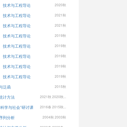
、技术与工程导论
2020秋
、技术与工程导论
2021秋
、技术与工程导论
2021秋
、技术与工程导论
2019秋
、技术与工程导论
2019秋
、技术与工程导论
2019秋
、技术与工程导论
2019秋
、技术与工程导论
2019秋
与泛函
2015秋
统计方法
2021秋 2020秋...
“科学与社会”研讨课
2016春 2015秋...
序列分析
2004秋 2003秋