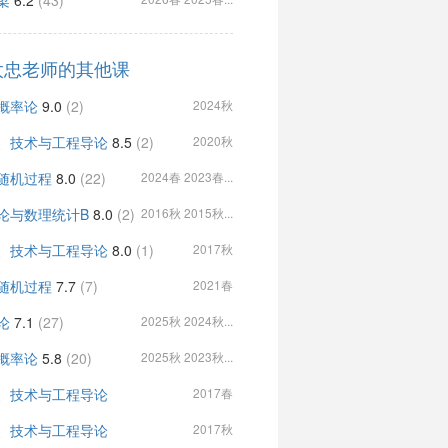
梁
6.2
(43)
太忠老师的其他课
概率论
9.0
(2)
2024秋
、技术与工程导论
8.5
(2)
2020秋
随机过程
8.0
(22)
2024春 2023春...
论与数理统计B
8.0
(2)
2016秋 2015秋...
、技术与工程导论
8.0
(1)
2017秋
随机过程
7.7
(7)
2021春
论
7.1
(27)
2025秋 2024秋...
概率论
5.8
(20)
2025秋 2023秋...
、技术与工程导论
2017春
、技术与工程导论
2017秋