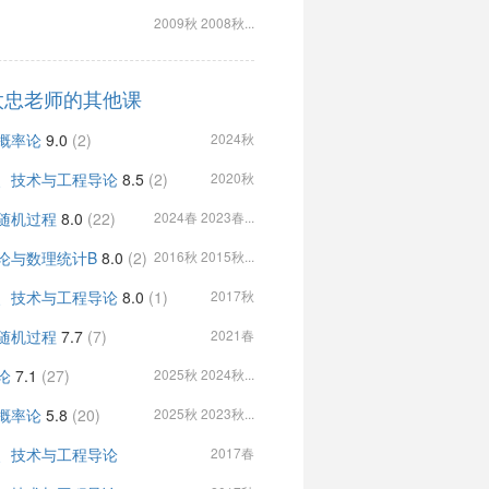
2009秋 2008秋...
太忠老师的其他课
概率论
9.0
(2)
2024秋
、技术与工程导论
8.5
(2)
2020秋
随机过程
8.0
(22)
2024春 2023春...
论与数理统计B
8.0
(2)
2016秋 2015秋...
、技术与工程导论
8.0
(1)
2017秋
随机过程
7.7
(7)
2021春
论
7.1
(27)
2025秋 2024秋...
概率论
5.8
(20)
2025秋 2023秋...
、技术与工程导论
2017春