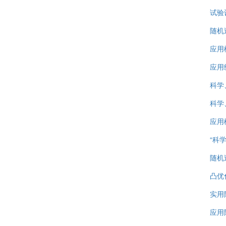
试验
随机
应用
应用
科学
科学
应用
“科
随机
凸优
实用
应用