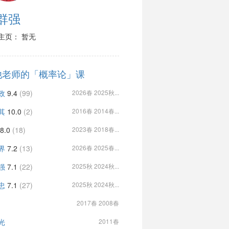
群强
主页： 暂无
他老师的「概率论」课
政
9.4
(99)
2026春 2025秋...
其
10.0
(2)
2016春 2014春...
8.0
(18)
2023春 2018春...
界
7.2
(13)
2026春 2025春...
强
7.1
(22)
2025秋 2024秋...
忠
7.1
(27)
2025秋 2024秋...
2017春 2008春
光
2011春