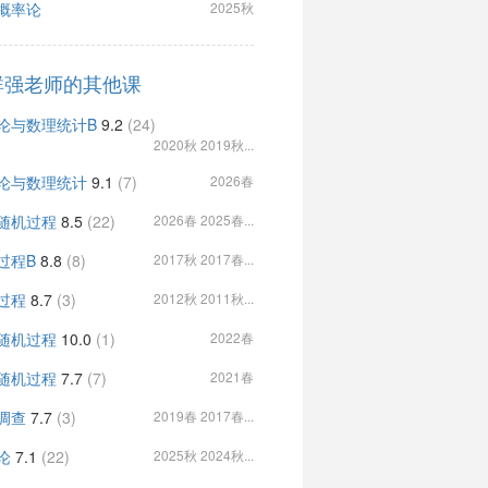
概率论
2025秋
群强老师的其他课
论与数理统计B
9.2
(24)
2020秋 2019秋...
论与数理统计
9.1
(7)
2026春
随机过程
8.5
(22)
2026春 2025春...
过程B
8.8
(8)
2017秋 2017春...
过程
8.7
(3)
2012秋 2011秋...
随机过程
10.0
(1)
2022春
随机过程
7.7
(7)
2021春
调查
7.7
(3)
2019春 2017春...
论
7.1
(22)
2025秋 2024秋...