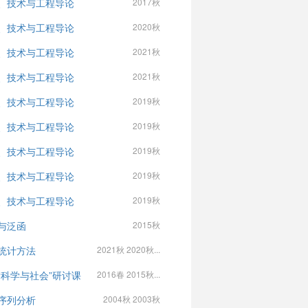
、技术与工程导论
2017秋
、技术与工程导论
2020秋
、技术与工程导论
2021秋
、技术与工程导论
2021秋
、技术与工程导论
2019秋
、技术与工程导论
2019秋
、技术与工程导论
2019秋
、技术与工程导论
2019秋
、技术与工程导论
2019秋
与泛函
2015秋
统计方法
2021秋 2020秋...
“科学与社会”研讨课
2016春 2015秋...
序列分析
2004秋 2003秋