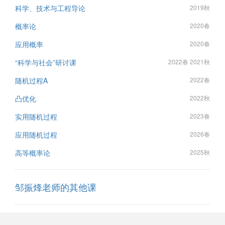
科学、技术与工程导论
2019秋
概率论
2020春
应用概率
2020春
“科学与社会”研讨课
2022春 2021秋
随机过程A
2022春
凸优化
2022秋
实用随机过程
2023春
应用随机过程
2026春
高等概率论
2025秋
邹振烽老师的其他课