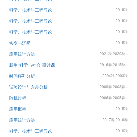
科学、技术与工程导论
2019秋
科学、技术与工程导论
2019秋
科学、技术与工程导论
2019秋
实变与泛函
2015秋
应用统计方法
2021秋 2020秋...
新生“科学与社会”研讨课
2016春 2015秋...
时间序列分析
2004秋 2003秋
试验设计与方差分析
2009春 2008春...
随机过程
2006春 2005春...
应用概率
2015秋
应用统计方法
2017春 2016春
科学、技术与工程导论
2019秋