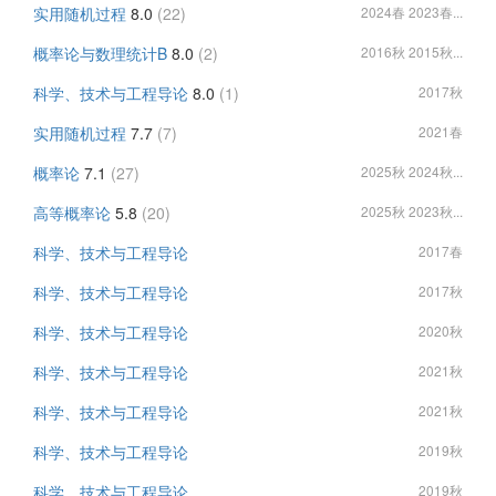
实用随机过程
8.0
(22)
2024春 2023春...
概率论与数理统计B
8.0
(2)
2016秋 2015秋...
科学、技术与工程导论
8.0
(1)
2017秋
实用随机过程
7.7
(7)
2021春
概率论
7.1
(27)
2025秋 2024秋...
高等概率论
5.8
(20)
2025秋 2023秋...
科学、技术与工程导论
2017春
科学、技术与工程导论
2017秋
科学、技术与工程导论
2020秋
科学、技术与工程导论
2021秋
科学、技术与工程导论
2021秋
科学、技术与工程导论
2019秋
科学、技术与工程导论
2019秋