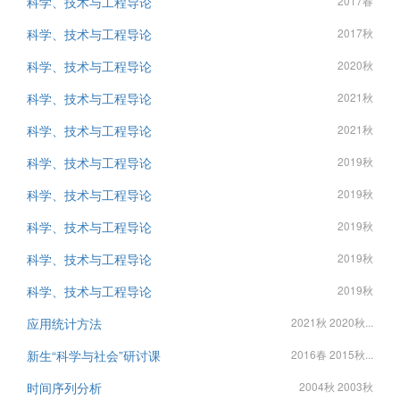
科学、技术与工程导论
2017春
科学、技术与工程导论
2017秋
科学、技术与工程导论
2020秋
科学、技术与工程导论
2021秋
科学、技术与工程导论
2021秋
科学、技术与工程导论
2019秋
科学、技术与工程导论
2019秋
科学、技术与工程导论
2019秋
科学、技术与工程导论
2019秋
科学、技术与工程导论
2019秋
应用统计方法
2021秋 2020秋...
新生“科学与社会”研讨课
2016春 2015秋...
时间序列分析
2004秋 2003秋