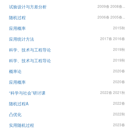
试验设计与方差分析
2009春 2008春...
随机过程
2006春 2005春...
应用概率
2015秋
应用统计方法
2017春 2016春
科学、技术与工程导论
2019秋
科学、技术与工程导论
2019秋
概率论
2020春
应用概率
2020春
“科学与社会”研讨课
2022春 2021秋
随机过程A
2022春
凸优化
2022秋
实用随机过程
2023春