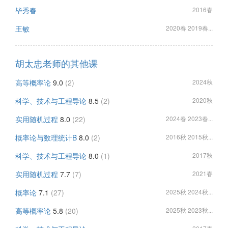
毕秀春
2016春
王敏
2020春 2019春...
胡太忠老师的其他课
高等概率论
9.0
(2)
2024秋
科学、技术与工程导论
8.5
(2)
2020秋
实用随机过程
8.0
(22)
2024春 2023春...
概率论与数理统计B
8.0
(2)
2016秋 2015秋...
科学、技术与工程导论
8.0
(1)
2017秋
实用随机过程
7.7
(7)
2021春
概率论
7.1
(27)
2025秋 2024秋...
高等概率论
5.8
(20)
2025秋 2023秋...