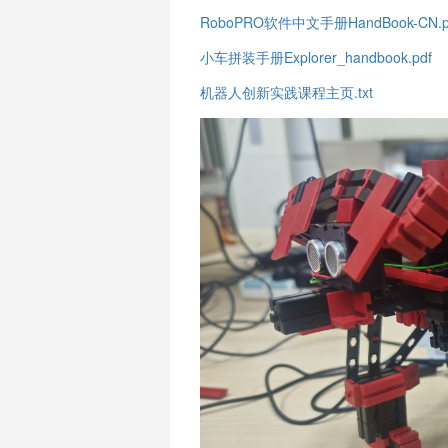
RoboPRO软件中文手册HandBook-CN.p
小车拼装手册Explorer_handbook.pdf
机器人创新实践课程主页.txt