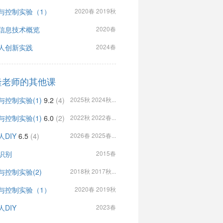
与控制实验（1）
2020春 2019秋
信息技术概览
2020春
人创新实践
2024春
隆老师的其他课
与控制实验(1)
9.2
(4)
2025秋 2024秋...
与控制实验(1)
6.0
(2)
2022秋 2022春...
人DIY
6.5
(4)
2026春 2025春...
识别
2015春
与控制实验(2)
2018秋 2017秋...
与控制实验（1）
2020春 2019秋
人DIY
2023春