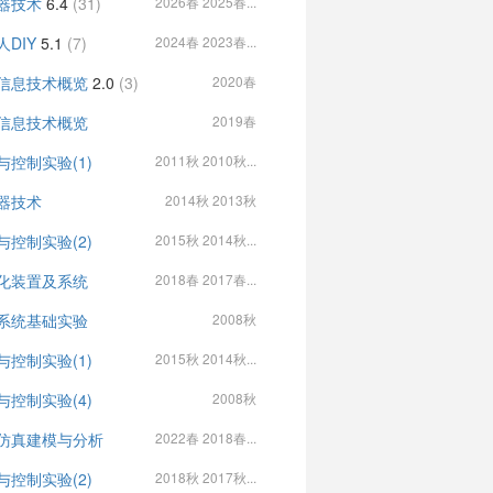
器技术
6.4
(31)
2026春 2025春...
人DIY
5.1
(7)
2024春 2023春...
信息技术概览
2.0
(3)
2020春
信息技术概览
2019春
与控制实验(1)
2011秋 2010秋...
器技术
2014秋 2013秋
与控制实验(2)
2015秋 2014秋...
化装置及系统
2018春 2017春...
系统基础实验
2008秋
与控制实验(1)
2015秋 2014秋...
与控制实验(4)
2008秋
仿真建模与分析
2022春 2018春...
与控制实验(2)
2018秋 2017秋...