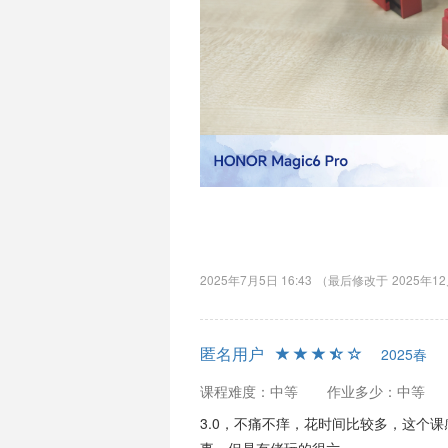
2025年7月5日 16:43
（最后修改于
2025年12
匿名用户
2025春
课程难度：中等
作业多少：中等
3.0，不痛不痒，花时间比较多，这个