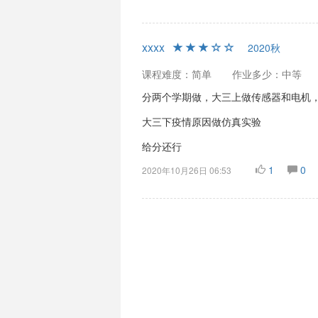
xxxx
2020秋
课程难度：简单
作业多少：中等
分两个学期做，大三上做传感器和电机
大三下疫情原因做仿真实验
给分还行
1
0
2020年10月26日 06:53