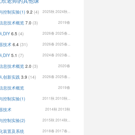
大欣老师的其他课
与控制实验(1)
9.2
(4)
2025秋 2024秋...
信息技术概览
7.0
(3)
2019春
人DIY
6.5
(4)
2026春 2025春...
器技术
6.4
(31)
2026春 2025春...
人DIY
5.1
(7)
2024春 2023春...
信息技术概览
2.0
(3)
2020春
人创新实践
3.9
(14)
2026春 2025春...
信息技术概览
2019春
与控制实验(1)
2011秋 2010秋...
器技术
2014秋 2013秋
与控制实验(2)
2015秋 2014秋...
化装置及系统
2018春 2017春...