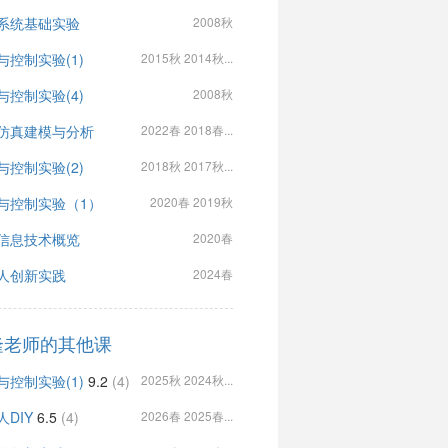
系统基础实验
2008秋
与控制实验(1)
2015秋 2014秋...
与控制实验(4)
2008秋
仿真建模与分析
2022春 2018春...
与控制实验(2)
2018秋 2017秋...
与控制实验（1）
2020春 2019秋
信息技术概览
2020春
人创新实践
2024春
隆老师的其他课
与控制实验(1)
9.2
(4)
2025秋 2024秋...
人DIY
6.5
(4)
2026春 2025春...