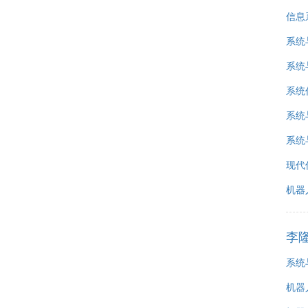
信息
系统
系统
系统
系统
系统
现代
机器
李
系统
机器