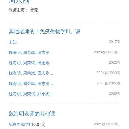
教师主页： 暂无
其他老师的「免疫生物学III」课
未知
2017春
魏海明, 周荣斌, 田志刚
2023春 2022春...
魏海明, 周荣斌, 田志刚...
2022春
魏海明, 周荣斌, 田志刚...
2024春 2023春
魏海明, 周荣斌, 田志刚...
2025春 2024春
魏海明, 周荣斌, 郑小虎...
2026春
魏海明老师的其他课
免疫生物学I
10.0
(5)
2021秋 2019秋...