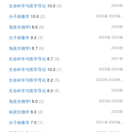
生命科学与医学导论
10.0
(4)
2024秋
分子病毒学
10.0
(2)
2026春 2025春...
免疫生物学I
8.6
(8)
2025秋
分子病毒学
9.3
(3)
2024春 2023春
免疫生物学I
8.7
(6)
2024秋
生命科学与医学导论
8.7
(3)
2021秋
生命科学与医学导论
10.0
(1)
2025春 2024春
生命科学与医学导论
8.2
(5)
2025秋 2020秋...
生命科学与医学导论
8.0
(5)
2023秋
免疫生物学I
8.0
(2)
2023秋 2022秋
病原生物学
8.0
(2)
2022秋
分子病毒学
7.0
(1)
2021春 2020春...