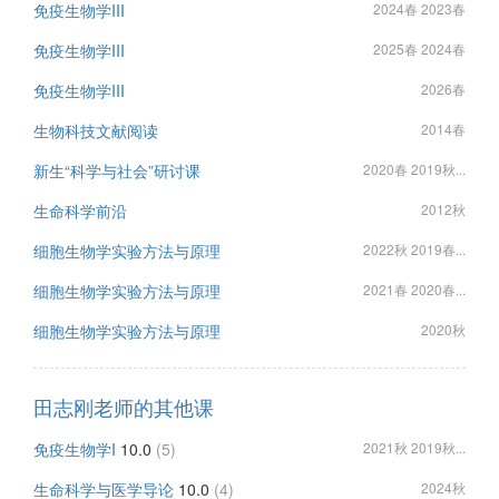
免疫生物学III
2024春 2023春
免疫生物学III
2025春 2024春
免疫生物学III
2026春
生物科技文献阅读
2014春
新生“科学与社会”研讨课
2020春 2019秋...
生命科学前沿
2012秋
细胞生物学实验方法与原理
2022秋 2019春...
细胞生物学实验方法与原理
2021春 2020春...
细胞生物学实验方法与原理
2020秋
田志刚老师的其他课
免疫生物学I
10.0
(5)
2021秋 2019秋...
生命科学与医学导论
10.0
(4)
2024秋