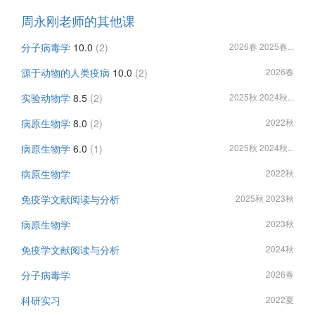
周永刚老师的其他课
分子病毒学
10.0
(2)
2026春 2025春...
源于动物的人类疫病
10.0
(2)
2026春
实验动物学
8.5
(2)
2025秋 2024秋...
病原生物学
8.0
(2)
2022秋
病原生物学
6.0
(1)
2025秋 2024秋...
病原生物学
2022秋
免疫学文献阅读与分析
2025秋 2023秋
病原生物学
2023秋
免疫学文献阅读与分析
2024秋
分子病毒学
2026春
科研实习
2022夏