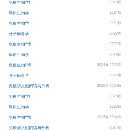
免疫生物学I
2020秋
病原生物学
2021秋
免疫生物学
2021秋
分子病毒学
2022春
免疫生物学III
2022春
病原生物学
2022秋
免疫生物学III
2024春 2023春
分子病毒学
2023春
免疫学文献阅读与分析
2025秋 2023秋
免疫生物学I
2023秋
病原生物学
2023秋
免疫生物学III
2025春 2024春
免疫学文献阅读与分析
2024秋