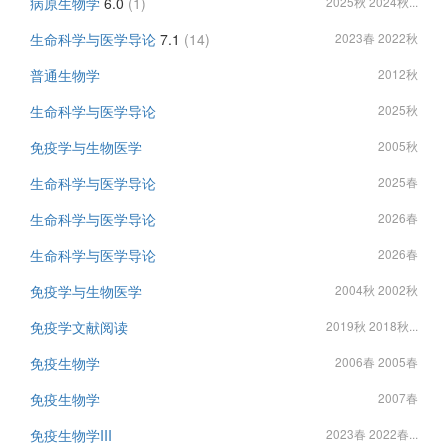
病原生物学
6.0
(1)
2025秋 2024秋...
生命科学与医学导论
7.1
(14)
2023春 2022秋
普通生物学
2012秋
生命科学与医学导论
2025秋
免疫学与生物医学
2005秋
生命科学与医学导论
2025春
生命科学与医学导论
2026春
生命科学与医学导论
2026春
免疫学与生物医学
2004秋 2002秋
免疫学文献阅读
2019秋 2018秋...
免疫生物学
2006春 2005春
免疫生物学
2007春
免疫生物学III
2023春 2022春...