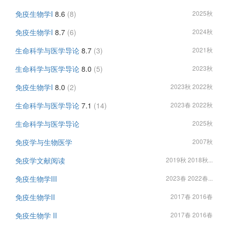
免疫生物学I
8.6
(8)
2025秋
免疫生物学I
8.7
(6)
2024秋
生命科学与医学导论
8.7
(3)
2021秋
生命科学与医学导论
8.0
(5)
2023秋
免疫生物学I
8.0
(2)
2023秋 2022秋
生命科学与医学导论
7.1
(14)
2023春 2022秋
生命科学与医学导论
2025秋
免疫学与生物医学
2007秋
免疫学文献阅读
2019秋 2018秋...
免疫生物学III
2023春 2022春...
免疫生物学II
2017春 2016春
免疫生物学 II
2017春 2016春