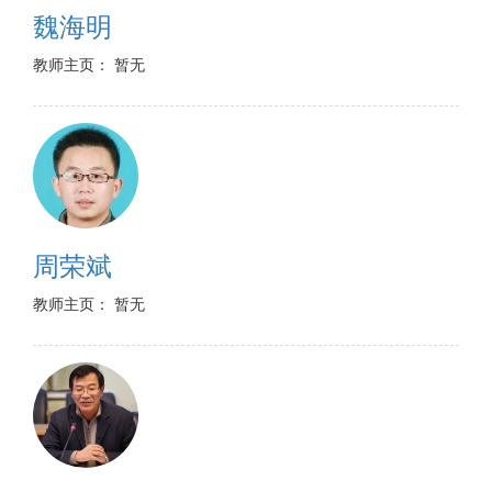
魏海明
教师主页： 暂无
周荣斌
教师主页： 暂无