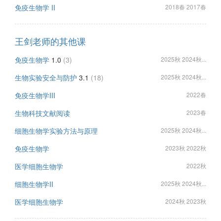
免疫生物学 II
2018春 2017春
王剑老师的其他课
免疫生物学
1.0
(3)
2025秋 2024秋...
生物实验安全与防护
3.1
(18)
2025秋 2024秋...
免疫生物学III
2022春
生物科技文献阅读
2023春
细胞生物学实验方法与原理
2025秋 2024秋...
免疫生物学
2023秋 2022秋
医学细胞生物学
2022秋
细胞生物学II
2025秋 2024秋...
医学细胞生物学
2024秋 2023秋