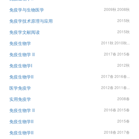
免疫学与生物医学
2009秋 2008秋
免疫学技术原理与应用
2015秋
免疫学文献阅读
2015秋
免疫生物学
2011秋 2010秋...
免疫生物学 II
2017春 2015春
免疫生物学I
2012秋
免疫生物学II
2017春 2016春...
医学免疫学
2012春 2011春...
实用免疫学
2008春
免疫生物学 II
2016春 2015春
免疫生物学II
2015春
免疫生物学II
2018春 2017春