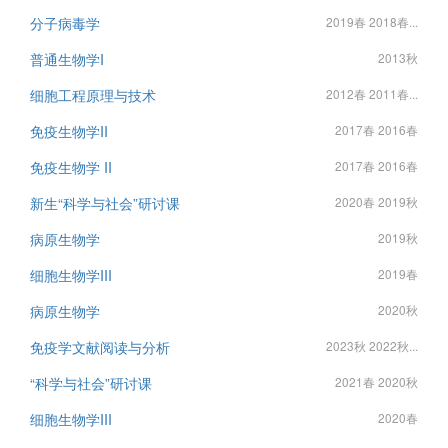
分子病毒学
2019春 2018春...
普通生物学I
2013秋
细胞工程原理与技术
2012春 2011春...
免疫生物学II
2017春 2016春
免疫生物学 II
2017春 2016春
新生“科学与社会”研讨课
2020春 2019秋
病原生物学
2019秋
细胞生物学III
2019春
病原生物学
2020秋
免疫学文献阅读与分析
2023秋 2022秋...
“科学与社会”研讨课
2021春 2020秋
细胞生物学III
2020春