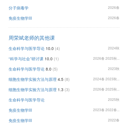
分子病毒学
2026春
免疫生物学III
2026春
周荣斌老师的其他课
生命科学与医学导论
10.0
(4)
2024秋
“科学与社会”研讨课
10.0
(1)
2026春 2025秋...
生命科学与医学导论
8.0
(5)
2023秋
细胞生物学实验方法与原理
4.5
(8)
2024春 2023秋...
细胞生物学实验方法与原理
1.3
(3)
2026春 2025秋...
生命科学与医学导论
2025秋
免疫生物学III
2023春 2022春...
免疫生物学III
2022春