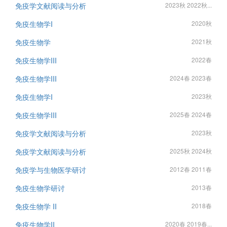
免疫学文献阅读与分析
2023秋 2022秋...
免疫生物学I
2020秋
免疫生物学
2021秋
免疫生物学III
2022春
免疫生物学III
2024春 2023春
免疫生物学I
2023秋
免疫生物学III
2025春 2024春
免疫学文献阅读与分析
2023秋
免疫学文献阅读与分析
2025秋 2024秋
免疫学与生物医学研讨
2012春 2011春
免疫生物学研讨
2013春
免疫生物学 II
2018春
免疫生物学II
2020春 2019春...