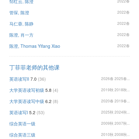
邹红云, 陈澄
2022春
管琛, 陈澄
2022春
马仁蓉, 陈静
2022春
陈澄, 肖一方
2022春
陈澄, Thomas Yifang Xiao
2022春
丁菲菲老师的其他课
英语读写II
7.0
(36)
2026春 2025春...
大学英语读写初级
5.8
(4)
2019秋 2018秋...
大学英语读写中级
6.2
(8)
2020春 2019春...
英语读写I
5.2
(53)
2025秋 2024秋...
综合英语一级
2009秋 2007秋...
综合英语三级
2010秋 2008秋...