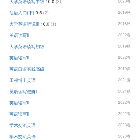
大学英语读写中级
10.0
(3)
2020春
法语入门(下)
9.5
(2)
2019秋
大学英语听说III
10.0
(1)
2018秋
英语读写II
2022春
大学英语读写初级
2019秋
英语读写II
2022春
英语口语实践高级
2019夏
工程博士英语
2021夏
英语读写进阶I
2021秋
英语读写II
2022春
英语读写II
2022春
学术交流英语
2023春
学术交流英语
2023春