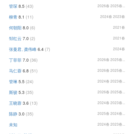
管琛
8.5
(43)
2026春 2025春...
柳青
8.1
(11)
2024春 2023春
何朝阳
8.0
(6)
2021春
邹红云
7.0
(2)
2021春
张曼君, 龚伟峰
6.4
(7)
2024春
丁菲菲
7.0
(36)
2026春 2025春...
马仁蓉
6.8
(51)
2026春 2025春...
管琳
5.5
(24)
2024春 2023春...
斯骏
5.3
(35)
2026春 2025春...
王晓蓉
3.6
(13)
2024春 2023春...
陈静
3.0
(35)
2025春 2024春...
未知
2024春 2023春...