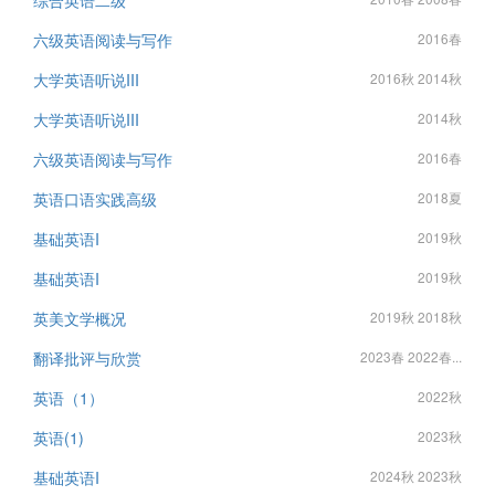
综合英语二级
六级英语阅读与写作
2016春
大学英语听说III
2016秋 2014秋
大学英语听说III
2014秋
六级英语阅读与写作
2016春
英语口语实践高级
2018夏
基础英语I
2019秋
基础英语I
2019秋
英美文学概况
2019秋 2018秋
翻译批评与欣赏
2023春 2022春...
英语（1）
2022秋
英语(1)
2023秋
基础英语I
2024秋 2023秋