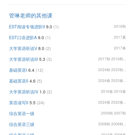
管琳老师的其他课
EST阅读专项进阶II
9.0
(1)
2016秋
EST口语进阶A
9.0
(1)
2017夏
大学英语听说V
8.0
(2)
2017春
大学英语听说III
5.3
(3)
2017秋 2016秋...
基础英语I
6.4
(12)
2024秋 2023秋...
基础英语II
4.6
(5)
2024春 2023春...
大学英语听说IV
1.0
(2)
2016春 2015春
英语读写II
5.5
(24)
2024春 2023春...
综合英语一级
2009秋 2007秋
综合英语三级
2008秋 2006秋...
2010春 2008春