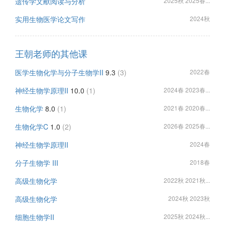
遗传学文献阅读与分析
2025秋 2025春...
实用生物医学论文写作
2024秋
王朝老师的其他课
医学生物化学与分子生物学II
9.3
(3)
2022春
神经生物学原理II
10.0
(1)
2024春 2023春...
生物化学
8.0
(1)
2021春 2020春...
生物化学C
1.0
(2)
2026春 2025春...
神经生物学原理II
2024春
分子生物学 III
2018春
高级生物化学
2022秋 2021秋...
高级生物化学
2024秋 2023秋
细胞生物学II
2025秋 2024秋...