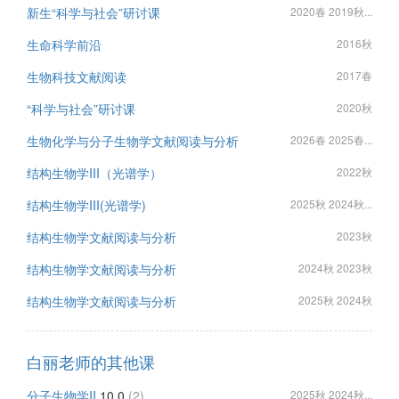
新生“科学与社会”研讨课
2020春 2019秋...
生命科学前沿
2016秋
生物科技文献阅读
2017春
“科学与社会”研讨课
2020秋
生物化学与分子生物学文献阅读与分析
2026春 2025春...
结构生物学III（光谱学）
2022秋
结构生物学III(光谱学)
2025秋 2024秋...
结构生物学文献阅读与分析
2023秋
结构生物学文献阅读与分析
2024秋 2023秋
结构生物学文献阅读与分析
2025秋 2024秋
白丽老师的其他课
分子生物学II
10.0
(2)
2025秋 2024秋...