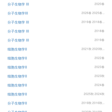
分子生物学 III
2020春
分子生物学III
2026春 2025春...
分子生物学 III
2019春 2018春...
分子生物学 III
2018春
分子生物学 III
2019春
细胞生物学II
2021秋 2020秋...
细胞生物学II
2022春
细胞生物学II
2023春
细胞生物学II
2023秋
细胞生物学II
2024春
细胞生物学II
2025秋 2024秋
分子生物学II
2019秋 2016秋...
2020秋 2019秋...