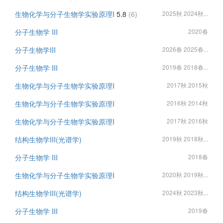
生物化学与分子生物学实验原理I
5.8
(6)
2025秋 2024秋...
分子生物学 III
2020春
分子生物学III
2026春 2025春...
分子生物学 III
2019春 2018春...
生物化学与分子生物学实验原理I
2017秋 2015秋
生物化学与分子生物学实验原理I
2016秋 2014秋
生物化学与分子生物学实验原理I
2017秋 2016秋
结构生物学III(光谱学)
2019秋 2018秋...
分子生物学 III
2018春
生物化学与分子生物学实验原理I
2020秋 2019秋...
结构生物学III(光谱学)
2024秋 2023秋...
分子生物学 III
2019春