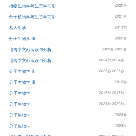
植物生物学与生态学前沿
2020春
分子植物学与生态学前沿
2021春
基因组学
2013秋
分子生物学 III
2020春
遗传学文献阅读与分析
2023春 2022春
遗传学文献阅读与分析
2024秋 2024春...
分子生物学III
2026春 2025春...
分子生物学 III
2019春
分子生物学I
2016秋 2015秋...
分子生物学I
2021秋 2020秋...
分子生物学I
2023春
分子生物学I
2024秋