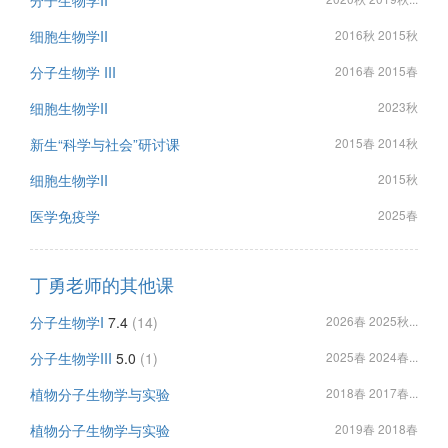
分子生物学II
细胞生物学II
2016秋 2015秋
分子生物学 III
2016春 2015春
细胞生物学II
2023秋
新生“科学与社会”研讨课
2015春 2014秋
细胞生物学II
2015秋
医学免疫学
2025春
丁勇老师的其他课
分子生物学I
7.4
(14)
2026春 2025秋...
分子生物学III
5.0
(1)
2025春 2024春...
植物分子生物学与实验
2018春 2017春...
植物分子生物学与实验
2019春 2018春