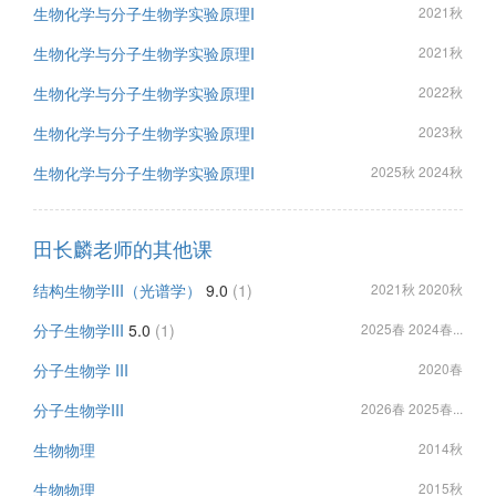
生物化学与分子生物学实验原理I
2021秋
生物化学与分子生物学实验原理I
2021秋
生物化学与分子生物学实验原理I
2022秋
生物化学与分子生物学实验原理I
2023秋
生物化学与分子生物学实验原理I
2025秋 2024秋
田长麟老师的其他课
结构生物学III（光谱学）
9.0
(1)
2021秋 2020秋
分子生物学III
5.0
(1)
2025春 2024春...
分子生物学 III
2020春
分子生物学III
2026春 2025春...
生物物理
2014秋
生物物理
2015秋