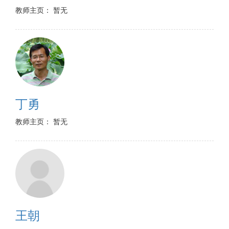
教师主页： 暂无
丁勇
教师主页： 暂无
王朝