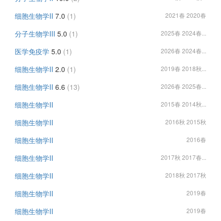
细胞生物学II
7.0
(1)
2021春 2020春
分子生物学III
5.0
(1)
2025春 2024春...
医学免疫学
5.0
(1)
2026春 2024春...
细胞生物学II
2.0
(1)
2019春 2018秋...
细胞生物学II
6.6
(13)
2026春 2025春...
细胞生物学II
2015春 2014秋...
细胞生物学II
2016秋 2015秋
细胞生物学II
2016春
细胞生物学II
2017秋 2017春...
细胞生物学II
2018秋 2017秋
细胞生物学II
2019春
细胞生物学II
2019春