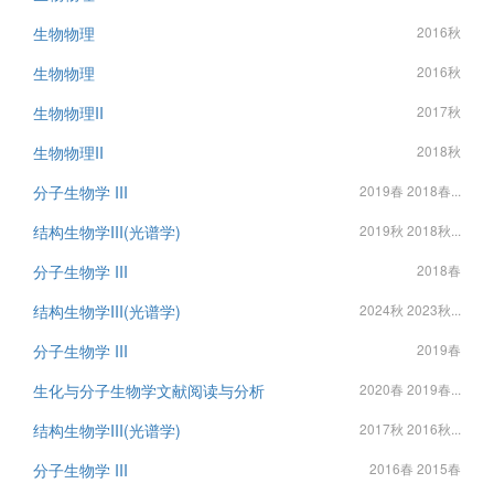
生物物理
2016秋
生物物理
2016秋
生物物理II
2017秋
生物物理II
2018秋
分子生物学 III
2019春 2018春...
结构生物学III(光谱学)
2019秋 2018秋...
分子生物学 III
2018春
结构生物学III(光谱学)
2024秋 2023秋...
分子生物学 III
2019春
生化与分子生物学文献阅读与分析
2020春 2019春...
结构生物学III(光谱学)
2017秋 2016秋...
分子生物学 III
2016春 2015春