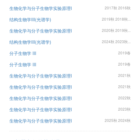
生物化学与分子生物学实验原理I
2017秋 2016秋
结构生物学III(光谱学)
2019秋 2018秋...
生物化学与分子生物学实验原理I
2020秋 2019秋...
结构生物学III(光谱学)
2024秋 2023秋...
分子生物学 III
2019春
分子生物学 III
2019春
生物化学与分子生物学实验原理I
2021秋
生物化学与分子生物学实验原理I
2021秋
生物化学与分子生物学实验原理I
2022秋
生物化学与分子生物学实验原理I
2023秋
生物化学与分子生物学实验原理I
2025秋 2024秋