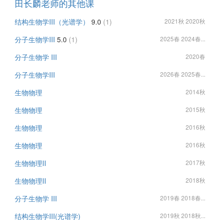
田长麟老师的其他课
结构生物学III（光谱学）
9.0
(1)
2021秋 2020秋
分子生物学III
5.0
(1)
2025春 2024春...
分子生物学 III
2020春
分子生物学III
2026春 2025春...
生物物理
2014秋
生物物理
2015秋
生物物理
2016秋
生物物理
2016秋
生物物理II
2017秋
生物物理II
2018秋
分子生物学 III
2019春 2018春...
结构生物学III(光谱学)
2019秋 2018秋...