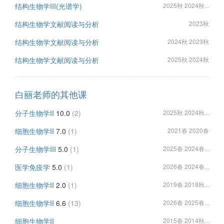
结构生物学III(光谱学)
2025秋 2024秋...
结构生物学文献阅读与分析
2023秋
结构生物学文献阅读与分析
2024秋 2023秋
结构生物学文献阅读与分析
2025秋 2024秋
白丽老师的其他课
分子生物学II
10.0
(2)
2025秋 2024秋...
细胞生物学II
7.0
(1)
2021春 2020春
分子生物学III
5.0
(1)
2025春 2024春...
医学免疫学
5.0
(1)
2026春 2024春...
细胞生物学II
2.0
(1)
2019春 2018秋...
细胞生物学II
6.6
(13)
2026春 2025春...
细胞生物学II
2015春 2014秋...