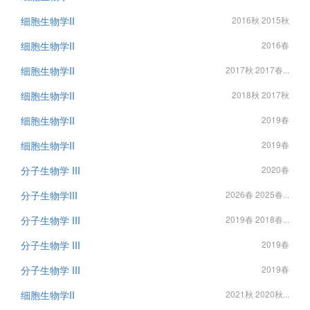
细胞生物学II
2016秋 2015秋
细胞生物学II
2016春
细胞生物学II
2017秋 2017春...
细胞生物学II
2018秋 2017秋
细胞生物学II
2019春
细胞生物学II
2019春
分子生物学 III
2020春
分子生物学III
2026春 2025春...
分子生物学 III
2019春 2018春...
分子生物学 III
2019春
分子生物学 III
2019春
细胞生物学II
2021秋 2020秋...