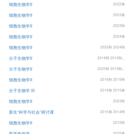
细胞生物学II
2022春
细胞生物学II
2023春
细胞生物学II
2023秋
细胞生物学II
2024春
细胞生物学II
2025秋 2024秋
分子生物学II
2019秋 2016秋...
分子生物学II
2020秋 2019秋...
细胞生物学II
2016秋 2015秋
分子生物学 III
2016春 2015春
细胞生物学II
2023秋
新生“科学与社会”研讨课
2015春 2014秋
细胞生物学II
2015秋
医学免疫学
2025春