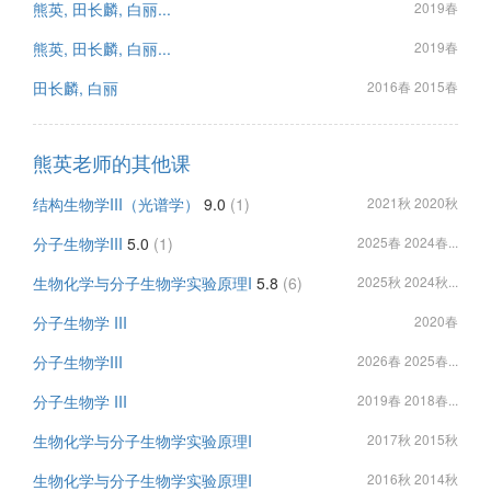
熊英, 田长麟, 白丽...
2019春
熊英, 田长麟, 白丽...
2019春
田长麟, 白丽
2016春 2015春
熊英老师的其他课
结构生物学III（光谱学）
9.0
(1)
2021秋 2020秋
分子生物学III
5.0
(1)
2025春 2024春...
生物化学与分子生物学实验原理I
5.8
(6)
2025秋 2024秋...
分子生物学 III
2020春
分子生物学III
2026春 2025春...
分子生物学 III
2019春 2018春...
生物化学与分子生物学实验原理I
2017秋 2015秋
生物化学与分子生物学实验原理I
2016秋 2014秋