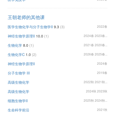
王朝老师的其他课
医学生物化学与分子生物学II
9.3
(3)
2022春
神经生物学原理II
10.0
(1)
2024春 2023春...
生物化学
8.0
(1)
2021春 2020春...
生物化学C
1.0
(2)
2026春 2025春...
神经生物学原理II
2024春
分子生物学 III
2019春
高级生物化学
2022秋 2021秋...
高级生物化学
2024秋 2023秋
细胞生物学II
2025秋 2024秋...
生命科学前沿
2021秋