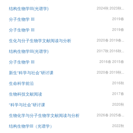
结构生物学III(光谱学)
2024秋 2023秋...
分子生物学 III
2019春
分子生物学 III
2019春
生化与分子生物学文献阅读与分析
2020春 2019春...
结构生物学III(光谱学)
2017秋 2016秋...
分子生物学 III
2016春 2015春
新生“科学与社会”研讨课
2020春 2019秋...
生命科学前沿
2016秋
生物科技文献阅读
2017春
“科学与社会”研讨课
2020秋
生物化学与分子生物学文献阅读与分析
2026春 2025春...
结构生物学III（光谱学）
2022秋