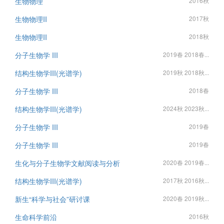
生物物理
2016秋
生物物理II
2017秋
生物物理II
2018秋
分子生物学 III
2019春 2018春...
结构生物学III(光谱学)
2019秋 2018秋...
分子生物学 III
2018春
结构生物学III(光谱学)
2024秋 2023秋...
分子生物学 III
2019春
分子生物学 III
2019春
生化与分子生物学文献阅读与分析
2020春 2019春...
结构生物学III(光谱学)
2017秋 2016秋...
新生“科学与社会”研讨课
2020春 2019秋...
生命科学前沿
2016秋