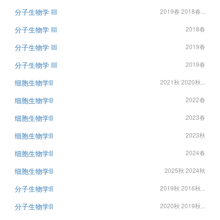
分子生物学 III
2019春 2018春...
分子生物学 III
2018春
分子生物学 III
2019春
分子生物学 III
2019春
细胞生物学II
2021秋 2020秋...
细胞生物学II
2022春
细胞生物学II
2023春
细胞生物学II
2023秋
细胞生物学II
2024春
细胞生物学II
2025秋 2024秋
分子生物学II
2019秋 2016秋...
分子生物学II
2020秋 2019秋...