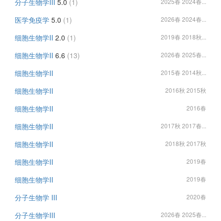
分子生物学III
5.0
(1)
2025春 2024春...
医学免疫学
5.0
(1)
2026春 2024春...
细胞生物学II
2.0
(1)
2019春 2018秋...
细胞生物学II
6.6
(13)
2026春 2025春...
细胞生物学II
2015春 2014秋...
细胞生物学II
2016秋 2015秋
细胞生物学II
2016春
细胞生物学II
2017秋 2017春...
细胞生物学II
2018秋 2017秋
细胞生物学II
2019春
细胞生物学II
2019春
分子生物学 III
2020春
分子生物学III
2026春 2025春...