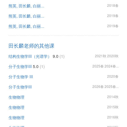
熊英, 田长麟, 白丽...
2018春
熊英, 田长麟, 白丽...
2019春
熊英, 田长麟, 白丽...
2019春
田长麟老师的其他课
结构生物学III（光谱学）
9.0
(1)
2021秋 2020秋
分子生物学III
5.0
(1)
2025春 2024春...
分子生物学 III
2020春
分子生物学III
2026春 2025春...
生物物理
2014秋
生物物理
2015秋
生物物理
2016秋