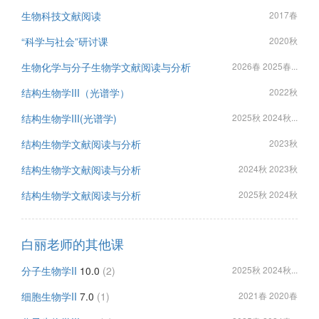
生物科技文献阅读
2017春
“科学与社会”研讨课
2020秋
生物化学与分子生物学文献阅读与分析
2026春 2025春...
结构生物学III（光谱学）
2022秋
结构生物学III(光谱学)
2025秋 2024秋...
结构生物学文献阅读与分析
2023秋
结构生物学文献阅读与分析
2024秋 2023秋
结构生物学文献阅读与分析
2025秋 2024秋
白丽老师的其他课
分子生物学II
10.0
(2)
2025秋 2024秋...
细胞生物学II
7.0
(1)
2021春 2020春