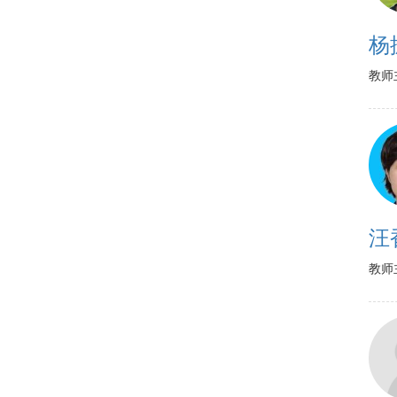
杨
教师
汪
教师