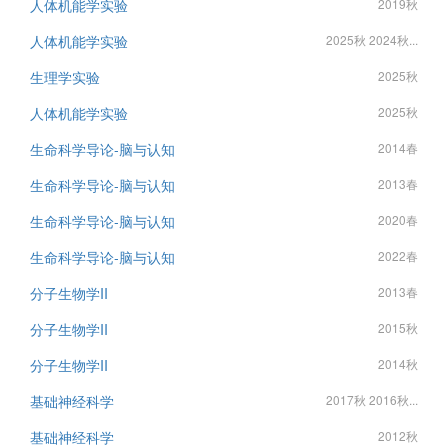
人体机能学实验
2019秋
人体机能学实验
2025秋 2024秋...
生理学实验
2025秋
人体机能学实验
2025秋
生命科学导论-脑与认知
2014春
生命科学导论-脑与认知
2013春
生命科学导论-脑与认知
2020春
生命科学导论-脑与认知
2022春
分子生物学II
2013春
分子生物学II
2015秋
分子生物学II
2014秋
基础神经科学
2017秋 2016秋...
基础神经科学
2012秋