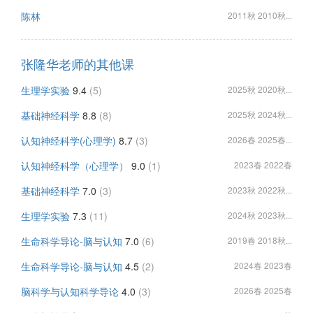
陈林
2011秋 2010秋...
张隆华老师的其他课
生理学实验
9.4
(5)
2025秋 2020秋...
基础神经科学
8.8
(8)
2025秋 2024秋...
认知神经科学(心理学)
8.7
(3)
2026春 2025春...
认知神经科学（心理学）
9.0
(1)
2023春 2022春
基础神经科学
7.0
(3)
2023秋 2022秋...
生理学实验
7.3
(11)
2024秋 2023秋...
生命科学导论-脑与认知
7.0
(6)
2019春 2018秋...
生命科学导论-脑与认知
4.5
(2)
2024春 2023春
脑科学与认知科学导论
4.0
(3)
2026春 2025春