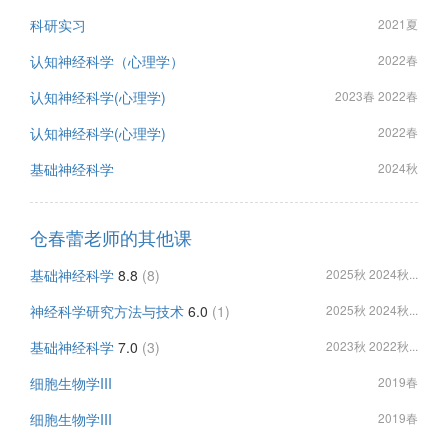
科研实习
2021夏
认知神经科学（心理学）
2022春
认知神经科学(心理学)
2023春 2022春
认知神经科学(心理学)
2022春
基础神经科学
2024秋
仓春蕾老师的其他课
基础神经科学
8.8
(8)
2025秋 2024秋...
神经科学研究方法与技术
6.0
(1)
2025秋 2024秋...
基础神经科学
7.0
(3)
2023秋 2022秋...
细胞生物学III
2019春
细胞生物学III
2019春