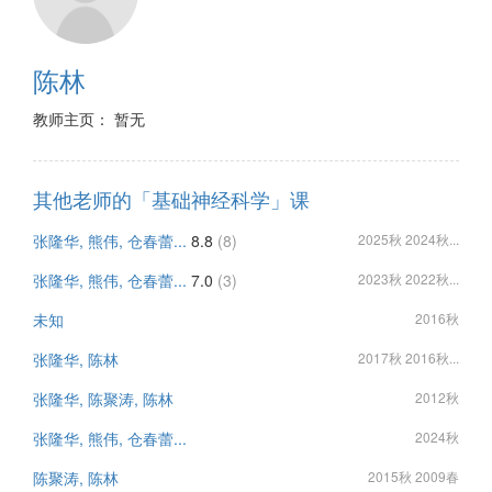
陈林
教师主页： 暂无
其他老师的「基础神经科学」课
张隆华, 熊伟, 仓春蕾...
8.8
(8)
2025秋 2024秋...
张隆华, 熊伟, 仓春蕾...
7.0
(3)
2023秋 2022秋...
未知
2016秋
张隆华, 陈林
2017秋 2016秋...
张隆华, 陈聚涛, 陈林
2012秋
张隆华, 熊伟, 仓春蕾...
2024秋
陈聚涛, 陈林
2015秋 2009春