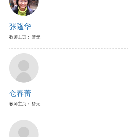
张隆华
教师主页： 暂无
仓春蕾
教师主页： 暂无