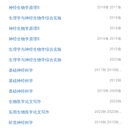
神经生物学原理II
2018春 2017春
生理学与神经生物学综合实验
2016春
神经生物学原理II
2016春
神经生物学原理II
2016春 2015春
生理学与神经生物学综合实验
2015春
生理学与神经生物学综合实验
2023春
基础神经科学
2017秋 2016秋...
基础神经科学
2012秋
基础神经科学
2015秋 2009春
生物医学论文写作
2023秋
实用生物医学论文写作
2023秋 2022秋...
听觉神经科学
2016秋 2015秋...