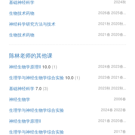
基础神经科学
2024秋
生物技术药物
2026春 2025春...
神经科学研究方法与技术
2021秋 2020秋...
生物技术药物
2021春 2020春...
陈林老师的其他课
神经生物学原理II
10.0
(1)
2024春 2023春...
生理学与神经生物学综合实验
10.0
(1)
2023春 2021春...
基础神经科学
7.0
(3)
2023秋 2022秋...
神经生物学
2006春
生理学与神经生物学综合实验
2024春 2022春
神经生物学原理II
2021春 2020春...
生理学与神经生物学综合实验
2017春