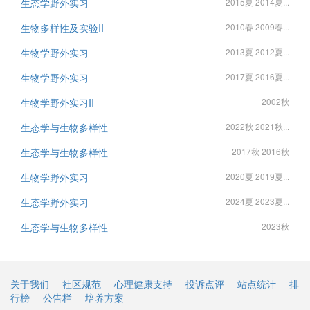
生态学野外实习
2015夏 2014夏...
生物多样性及实验II
2010春 2009春...
生物学野外实习
2013夏 2012夏...
生物学野外实习
2017夏 2016夏...
生物学野外实习II
2002秋
生态学与生物多样性
2022秋 2021秋...
生态学与生物多样性
2017秋 2016秋
生物学野外实习
2020夏 2019夏...
生态学野外实习
2024夏 2023夏...
生态学与生物多样性
2023秋
关于我们
社区规范
心理健康支持
投诉点评
站点统计
排
行榜
公告栏
培养方案