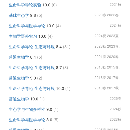
生命科学导论实验
10.0
(6)
2021秋
基础生态学
9.8
(5)
2023春 2022春...
生命科学与医学导论
10.0
(4)
2024秋
生物学野外实习
10.0
(4)
2024夏 2023夏...
生命科学导论-生态与环境
8.4
(31)
2023秋 2023春...
普通生物学
8.4
(5)
2021春 2020春...
生命科学导论-生态与环境
8.7
(3)
2018秋 2015春...
普通生物学
9.0
(2)
2018春 2017春...
生命科学导论-生态与环境
10.0
(1)
2018春 2017秋...
普通生物学
10.0
(1)
2026春
生态学与生物多样性
9.0
(1)
2024秋
生命科学与医学导论
8.0
(5)
2023秋
2025春 2024春...