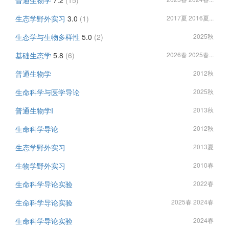
普通生物学
7.2
(15)
生态学野外实习
3.0
(1)
2017夏 2016夏...
生态学与生物多样性
5.0
(2)
2025秋
基础生态学
5.8
(6)
2026春 2025春...
普通生物学
2012秋
生命科学与医学导论
2025秋
普通生物学I
2013秋
生命科学导论
2012秋
生态学野外实习
2013夏
生物学野外实习
2010春
生命科学导论实验
2022春
生命科学导论实验
2025春 2024春
生命科学导论实验
2024春