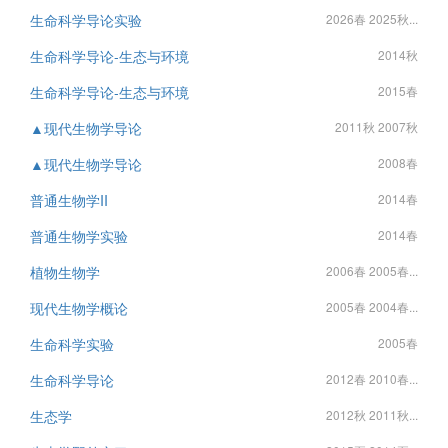
生命科学导论实验
2026春 2025秋...
生命科学导论-生态与环境
2014秋
生命科学导论-生态与环境
2015春
▲现代生物学导论
2011秋 2007秋
▲现代生物学导论
2008春
普通生物学II
2014春
普通生物学实验
2014春
植物生物学
2006春 2005春...
现代生物学概论
2005春 2004春...
生命科学实验
2005春
生命科学导论
2012春 2010春...
生态学
2012秋 2011秋...