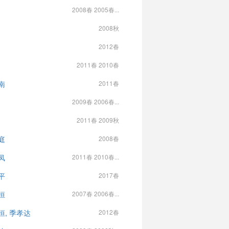
2008春 2005春...
2008秋
2012春
2011春 2010春
南
2011春
2009春 2006春...
2011春 2009秋
庭
2008春
凤
2011春 2010春...
平
2017春
恒
2007春 2006春...
恒, 季孝达
2012春