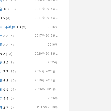
兵
8.8
(28)
金
10.0
(3)
2017春 2015春...
9.5
(4)
2017春 2016春...
伟, 邓继胜
9.3
(3)
2015春
伟
8.8
(5)
2017春 2015春...
卫
8.8
(5)
2016春
8.2
(13)
2020春 2018春...
赛
8.2
(6)
2025春
功
7.7
(35)
2024春 2023春...
庆
6.8
(10)
2019春 2018春...
敏
6.8
(51)
2026春 2025春...
文
4.4
(5)
2026春
进
2.7
(3)
2017春 2013春