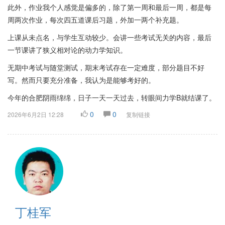
此外，作业我个人感觉是偏多的，除了第一周和最后一周，都是每
周两次作业，每次四五道课后习题，外加一两个补充题。
上课从未点名，与学生互动较少。会讲一些考试无关的内容，最后
一节课讲了狭义相对论的动力学知识。
无期中考试与随堂测试，期末考试存在一定难度，部分题目不好
写。然而只要充分准备，我认为是能够考好的。
今年的合肥阴雨绵绵，日子一天一天过去，转眼间力学B就结课了。
0
0
2026年6月2日 12:28
复制链接
丁桂军