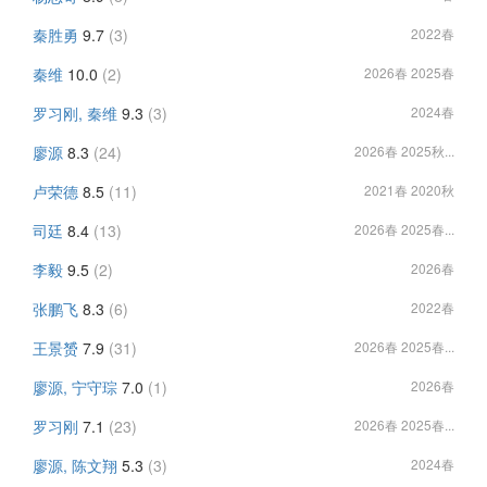
秦胜勇
9.7
(3)
2022春
秦维
10.0
(2)
2026春 2025春
罗习刚, 秦维
9.3
(3)
2024春
廖源
8.3
(24)
2026春 2025秋...
卢荣德
8.5
(11)
2021春 2020秋
司廷
8.4
(13)
2026春 2025春...
李毅
9.5
(2)
2026春
张鹏飞
8.3
(6)
2022春
王景赟
7.9
(31)
2026春 2025春...
廖源, 宁守琮
7.0
(1)
2026春
罗习刚
7.1
(23)
2026春 2025春...
廖源, 陈文翔
5.3
(3)
2024春