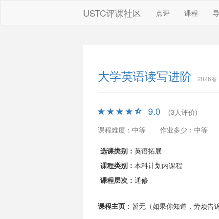
USTC评课社区
点评
课程
大学英语读写进阶
2026春
9.0
(3人评价)
课程难度：中等
作业多少：中等
选课类别：
英语拓展
课程类别：
本科计划内课程
课程层次：
通修
课程主页
：暂无（如果你知道，劳烦告