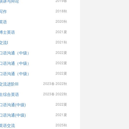
演讲与辩论
2019春
写作
2018秋
英语
2020秋
博士英语
2021夏
交流I
2021秋
口语沟通（中级）
2022夏
口语沟通（中级）
2022夏
口语沟通（中级）
2022夏
交流进阶III
2023春 2022秋
生综合英语
2023春 2022秋
口语沟通(中级)
2022夏
口语沟通(中级)
2021夏
英语交流
2025秋