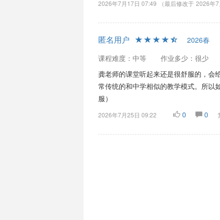
2026年7月17日 07:49
（最后修改于
2026年7
匿名用户
2026春
课程难度：中等
作业多少：很少
龚老师的课堂听起来还是很舒服的，会
常传统的和中学相似的教学模式。所以
服）
0
0
2026年7月25日 09:22