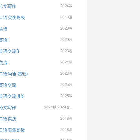
论文写作
2024秋
口语实践高级
2018夏
英语
2020秋
英语I
2020秋
英语交流B
2023春
交流I
2021秋
口语沟通(基础)
2023春
英语交流
2025秋
英语交流进阶
2025秋
论文写作
2024秋 2024春...
口语实践
2018春
口语实践高级
2018夏