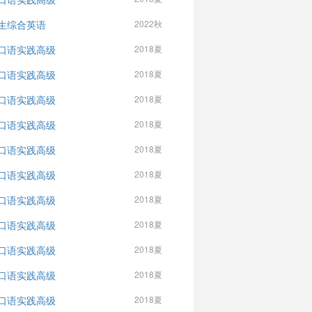
生综合英语
2022秋
口语实践高级
2018夏
口语实践高级
2018夏
口语实践高级
2018夏
口语实践高级
2018夏
口语实践高级
2018夏
口语实践高级
2018夏
口语实践高级
2018夏
口语实践高级
2018夏
口语实践高级
2018夏
口语实践高级
2018夏
口语实践高级
2018夏