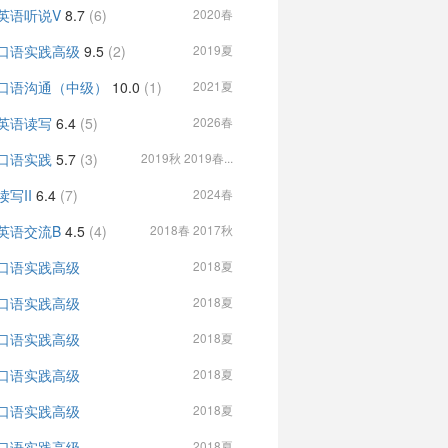
英语听说V
8.7
(6)
2020春
口语实践高级
9.5
(2)
2019夏
口语沟通（中级）
10.0
(1)
2021夏
英语读写
6.4
(5)
2026春
口语实践
5.7
(3)
2019秋 2019春...
读写II
6.4
(7)
2024春
英语交流B
4.5
(4)
2018春 2017秋
口语实践高级
2018夏
口语实践高级
2018夏
口语实践高级
2018夏
口语实践高级
2018夏
口语实践高级
2018夏
口语实践高级
2018夏