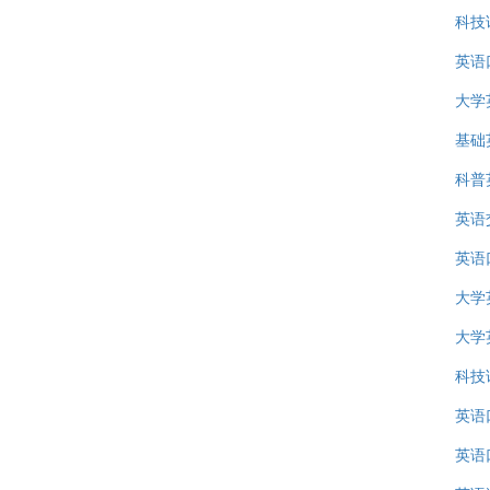
科技
英语
大学
基础
科普
英语
英语
大学
大学
科技
英语
英语