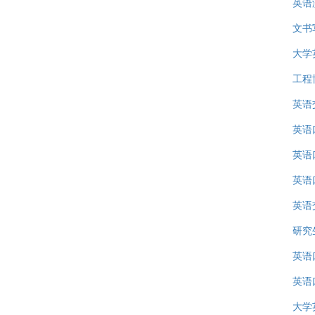
英语
文书
大学
工程
英语
英语
英语
英语
英语
研究
英语
英语
大学