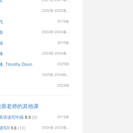
文
2022秋 2022春...
飞
2019春
蓉
2024秋 2024春...
杨
2016春
峰
2024秋 2024春...
 Timothy Dixon
2025秋
2025秋 2024秋...
2024秋
晓蓉老师的其他课
英语读写中级
8.5
(2)
2019春
读写II
3.6
(13)
2024春 2023春...