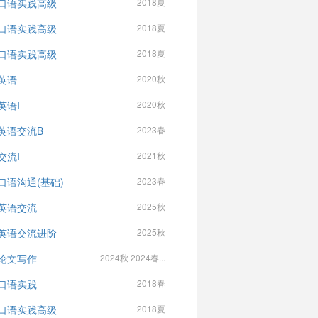
口语实践高级
2018夏
口语实践高级
2018夏
口语实践高级
2018夏
英语
2020秋
英语I
2020秋
英语交流B
2023春
交流I
2021秋
口语沟通(基础)
2023春
英语交流
2025秋
英语交流进阶
2025秋
论文写作
2024秋 2024春...
口语实践
2018春
口语实践高级
2018夏