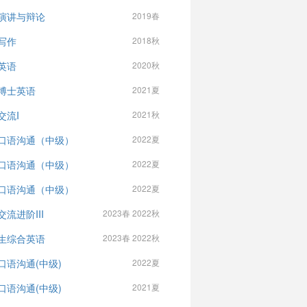
演讲与辩论
2019春
写作
2018秋
英语
2020秋
博士英语
2021夏
交流I
2021秋
口语沟通（中级）
2022夏
口语沟通（中级）
2022夏
口语沟通（中级）
2022夏
交流进阶III
2023春 2022秋
生综合英语
2023春 2022秋
口语沟通(中级)
2022夏
口语沟通(中级)
2021夏