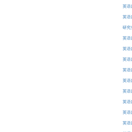
英语
英语
研究
英语
英语
英语
英语
英语
英语
英语
英语
英语