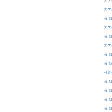
大学
大学
英语
大学
英语
大学
英语
英语
科普
英语
英语
英语
英语