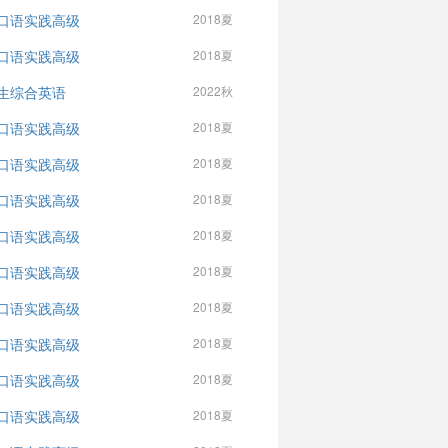
口语实践高级
2018夏
口语实践高级
2018夏
生综合英语
2022秋
口语实践高级
2018夏
口语实践高级
2018夏
口语实践高级
2018夏
口语实践高级
2018夏
口语实践高级
2018夏
口语实践高级
2018夏
口语实践高级
2018夏
口语实践高级
2018夏
口语实践高级
2018夏