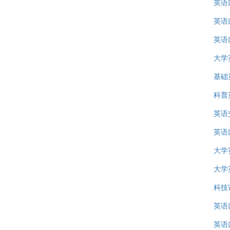
英语
英语
英语
大学
基础
科普
英语
英语
大学
大学
科技
英语
英语