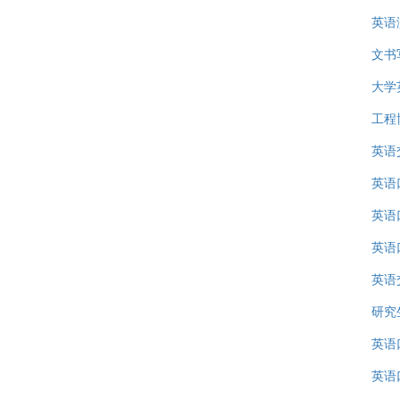
英语
文书
大学
工程
英语
英语
英语
英语
英语
研究
英语
英语