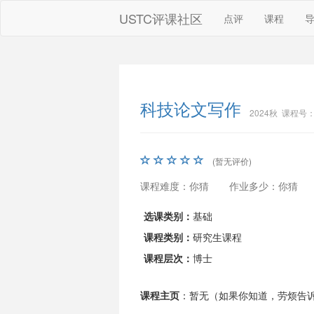
USTC评课社区
点评
课程
科技论文写作
2024秋 课程号：
(暂无评价)
课程难度：你猜
作业多少：你猜
选课类别：
基础
课程类别：
研究生课程
课程层次：
博士
课程主页
：暂无（如果你知道，劳烦告