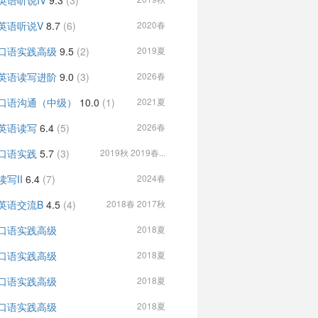
英语听说IV
9.3
(3)
英语听说V
8.7
(6)
2020春
口语实践高级
9.5
(2)
2019夏
英语读写进阶
9.0
(3)
2026春
口语沟通（中级）
10.0
(1)
2021夏
英语读写
6.4
(5)
2026春
口语实践
5.7
(3)
2019秋 2019春...
读写II
6.4
(7)
2024春
英语交流B
4.5
(4)
2018春 2017秋
口语实践高级
2018夏
口语实践高级
2018夏
口语实践高级
2018夏
口语实践高级
2018夏